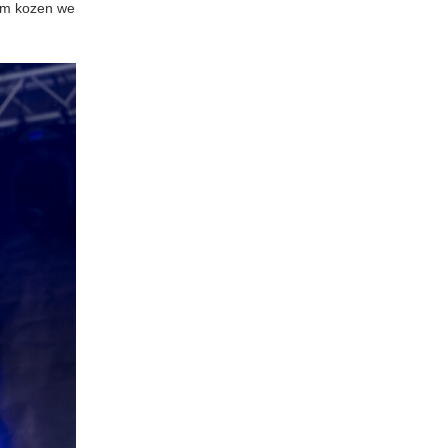
rom kozen we