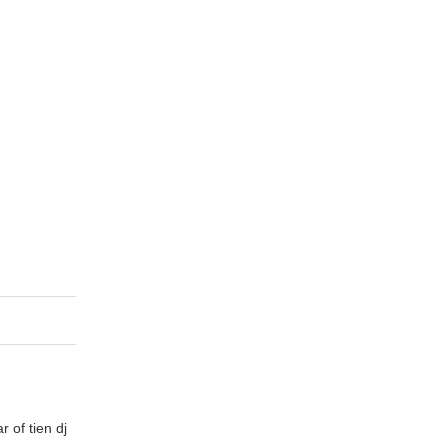
 of tien dj