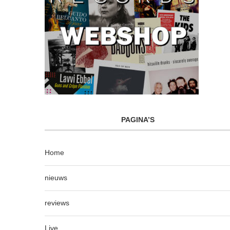
PAGINA’S
Home
nieuws
reviews
Live