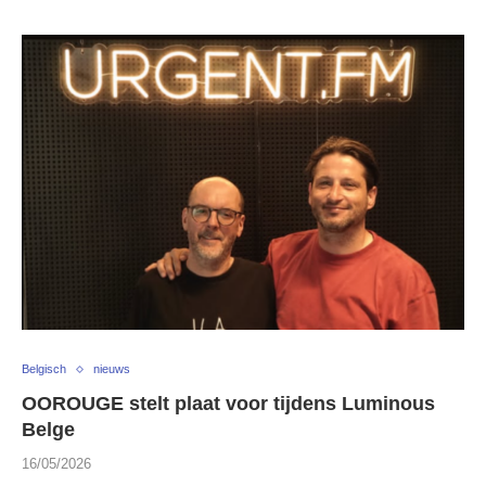
Belgisch
nieuws
OOROUGE stelt plaat voor tijdens Luminous
Belge
16/05/2026