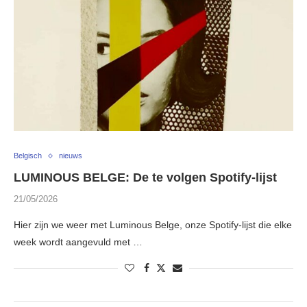
Belgisch
nieuws
LUMINOUS BELGE: De te volgen Spotify-lijst
21/05/2026
Hier zijn we weer met Luminous Belge, onze Spotify-lijst die elke
week wordt aangevuld met …