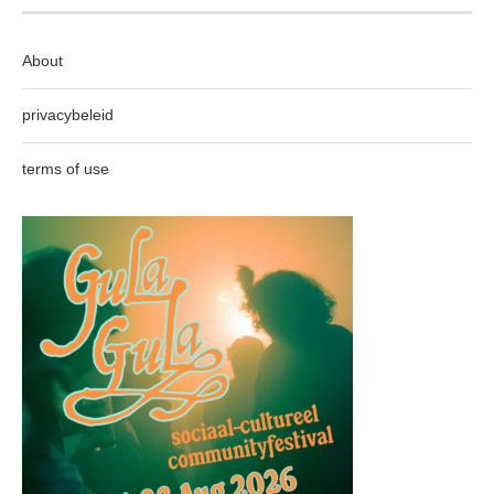
About
privacybeleid
terms of use