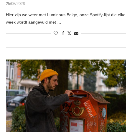
25/06/2026
Hier zijn we weer met Luminous Belge, onze Spotify-lijst die elke
week wordt aangevuld met …