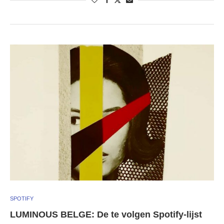
SPOTIFY
LUMINOUS BELGE: De te volgen Spotify-lijst