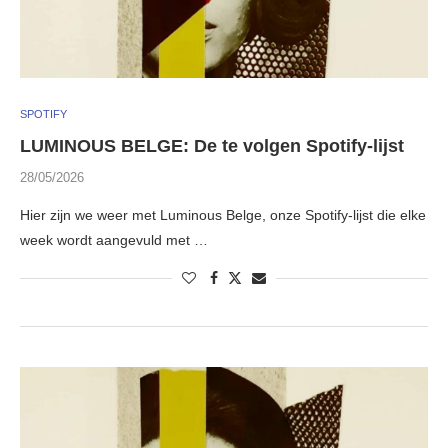
SPOTIFY
LUMINOUS BELGE: De te volgen Spotify-lijst
28/05/2026
Hier zijn we weer met Luminous Belge, onze Spotify-lijst die elke
week wordt aangevuld met …