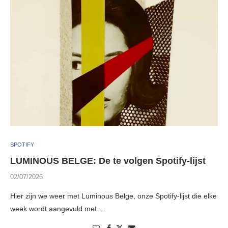
SPOTIFY
LUMINOUS BELGE: De te volgen Spotify-lijst
02/07/2026
Hier zijn we weer met Luminous Belge, onze Spotify-lijst die elke
week wordt aangevuld met …