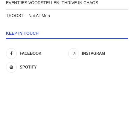
EVENTJES VOORSTELLEN: THRIVE IN CHAOS
TROOST – Not All Men
KEEP IN TOUCH
FACEBOOK
INSTAGRAM
SPOTIFY