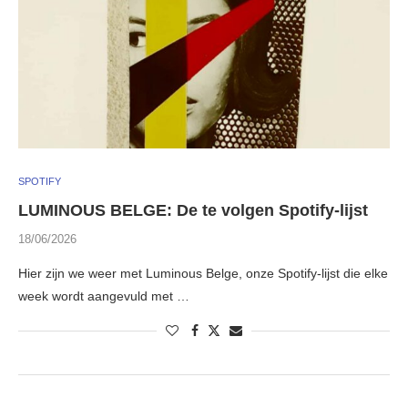
SPOTIFY
LUMINOUS BELGE: De te volgen Spotify-lijst
18/06/2026
Hier zijn we weer met Luminous Belge, onze Spotify-lijst die elke
week wordt aangevuld met …