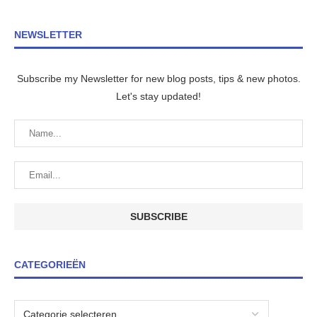
NEWSLETTER
Subscribe my Newsletter for new blog posts, tips & new photos.
Let's stay updated!
CATEGORIEËN