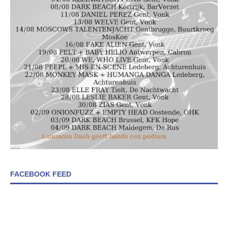
FACEBOOK FEED