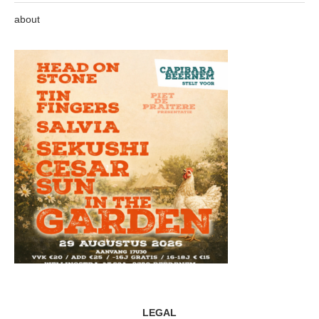
about
LEGAL