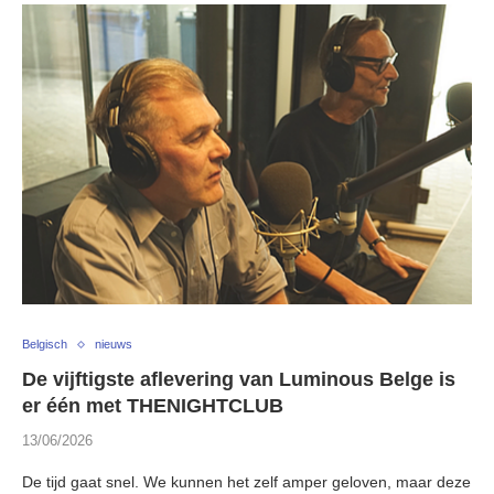
Belgisch
nieuws
De vijftigste aflevering van Luminous Belge is
er één met THENIGHTCLUB
13/06/2026
De tijd gaat snel. We kunnen het zelf amper geloven, maar deze