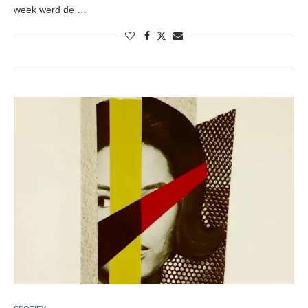
week werd de …