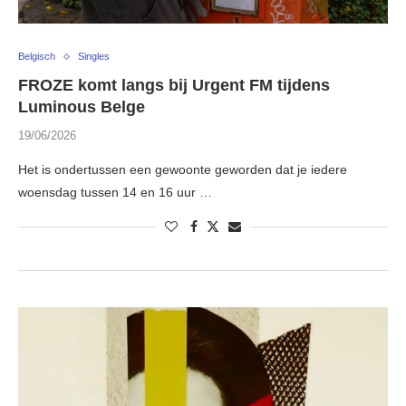
Belgisch
Singles
FROZE komt langs bij Urgent FM tijdens
Luminous Belge
19/06/2026
Het is ondertussen een gewoonte geworden dat je iedere
woensdag tussen 14 en 16 uur …