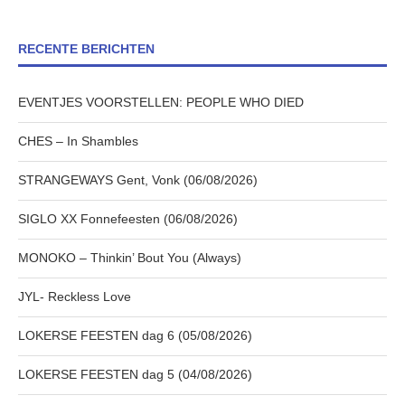
RECENTE BERICHTEN
EVENTJES VOORSTELLEN: PEOPLE WHO DIED
CHES – In Shambles
STRANGEWAYS Gent, Vonk (06/08/2026)
SIGLO XX Fonnefeesten (06/08/2026)
MONOKO – Thinkin’ Bout You (Always)
JYL- Reckless Love
LOKERSE FEESTEN dag 6 (05/08/2026)
LOKERSE FEESTEN dag 5 (04/08/2026)