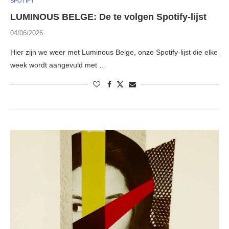
SPOTIFY
LUMINOUS BELGE: De te volgen Spotify-lijst
04/06/2026
Hier zijn we weer met Luminous Belge, onze Spotify-lijst die elke
week wordt aangevuld met …