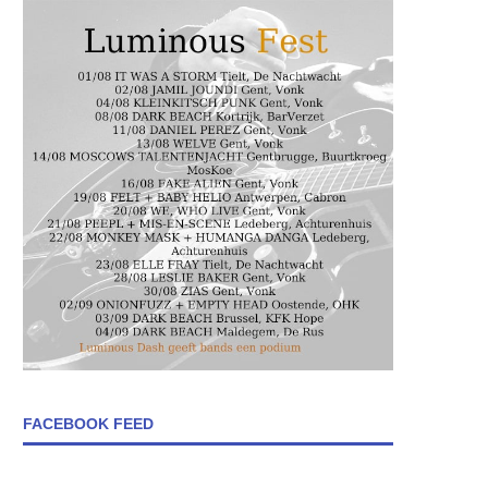
FACEBOOK FEED