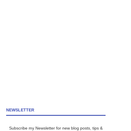
NEWSLETTER
Subscribe my Newsletter for new blog posts, tips &