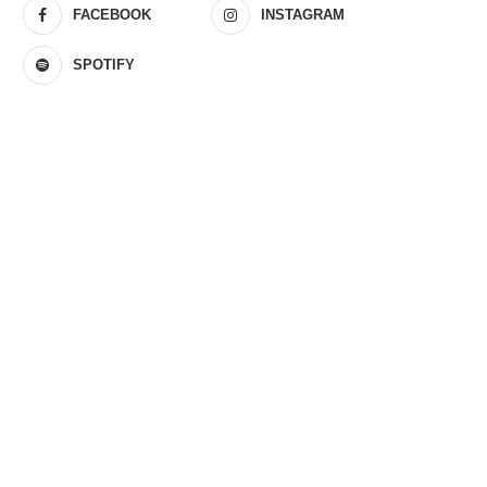
FACEBOOK
INSTAGRAM
SPOTIFY