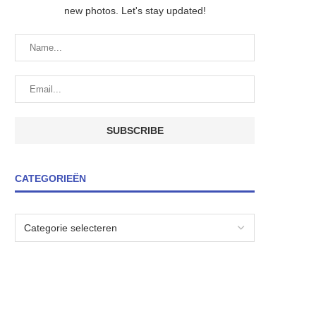
new photos. Let's stay updated!
CATEGORIEËN