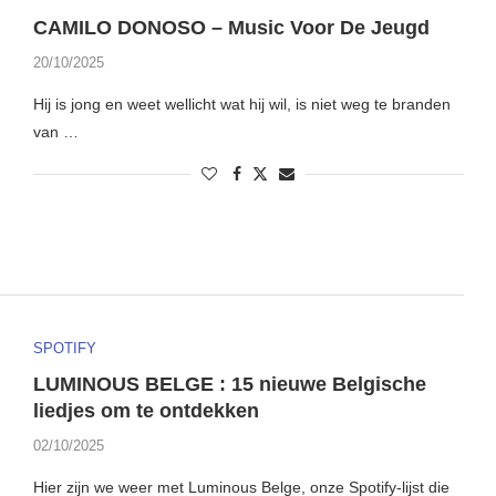
CAMILO DONOSO – Music Voor De Jeugd
20/10/2025
Hij is jong en weet wellicht wat hij wil, is niet weg te branden
van …
SPOTIFY
LUMINOUS BELGE : 15 nieuwe Belgische
liedjes om te ontdekken
02/10/2025
Hier zijn we weer met Luminous Belge, onze Spotify-lijst die