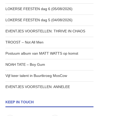
LOKERSE FEESTEN dag 6 (05/08/2026)
LOKERSE FEESTEN dag 5 (04/08/2026)
EVENTJES VOORSTELLEN: THRIVE IN CHAOS
TROOST – Not All Men
Postuum album van MATT WATTS op komst
NOAH TATE – Boy Gum
Vijf keer talent in Buurtkroeg MosCow
EVENTJES VOORSTELLEN: ANNELEE
KEEP IN TOUCH