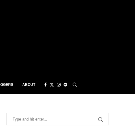
EGGERS
ABOUT