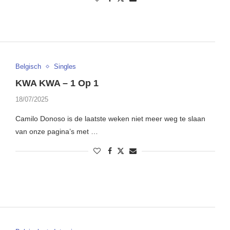
Belgisch
Singles
KWA KWA – 1 Op 1
18/07/2025
Camilo Donoso is de laatste weken niet meer weg te slaan
van onze pagina’s met …