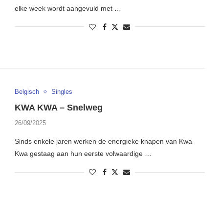
elke week wordt aangevuld met …
Belgisch
Singles
KWA KWA – Snelweg
26/09/2025
Sinds enkele jaren werken de energieke knapen van Kwa
Kwa gestaag aan hun eerste volwaardige …