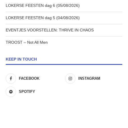
LOKERSE FEESTEN dag 6 (05/08/2026)
LOKERSE FEESTEN dag 5 (04/08/2026)
EVENTJES VOORSTELLEN: THRIVE IN CHAOS
TROOST – Not All Men
KEEP IN TOUCH
FACEBOOK
INSTAGRAM
SPOTIFY