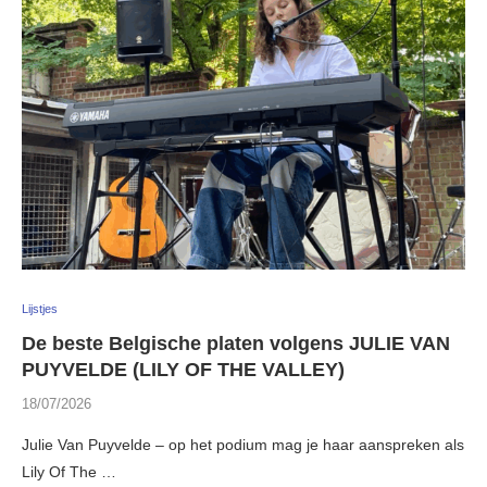
Lijstjes
De beste Belgische platen volgens JULIE VAN
PUYVELDE (LILY OF THE VALLEY)
18/07/2026
Julie Van Puyvelde – op het podium mag je haar aanspreken als
Lily Of The …