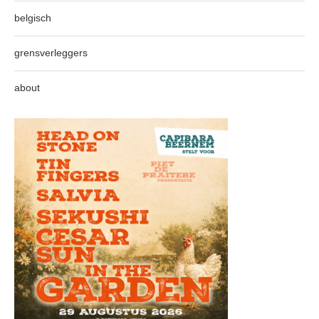
belgisch
grensverleggers
about