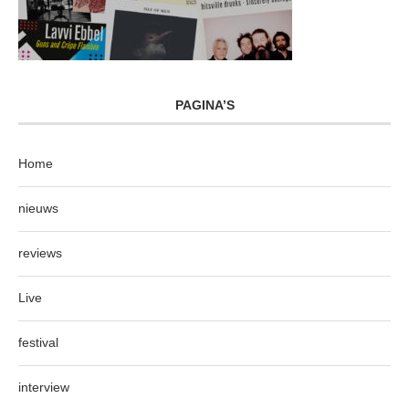
PAGINA’S
Home
nieuws
reviews
Live
festival
interview