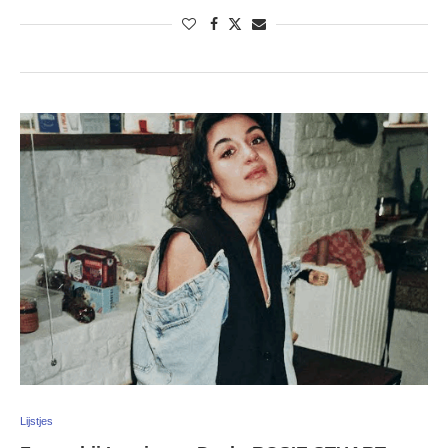
Lijstjes