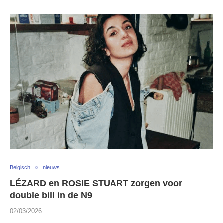
Belgisch
nieuws
LÉZARD en ROSIE STUART zorgen voor
double bill in de N9
02/03/2026