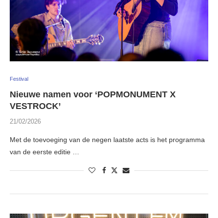
Festival
Nieuwe namen voor ‘POPMONUMENT X
VESTROCK’
21/02/2026
Met de toevoeging van de negen laatste acts is het programma
van de eerste editie …