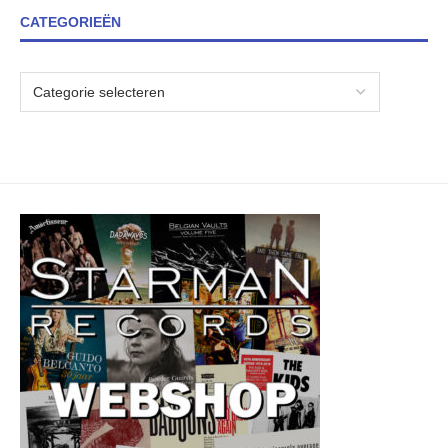
CATEGORIEËN