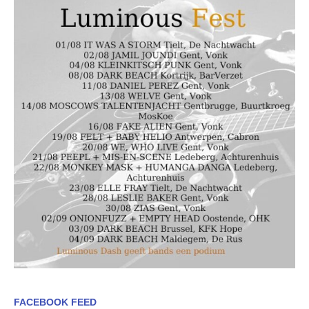
FACEBOOK FEED