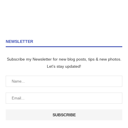
NEWSLETTER
Subscribe my Newsletter for new blog posts, tips & new photos.
Let's stay updated!