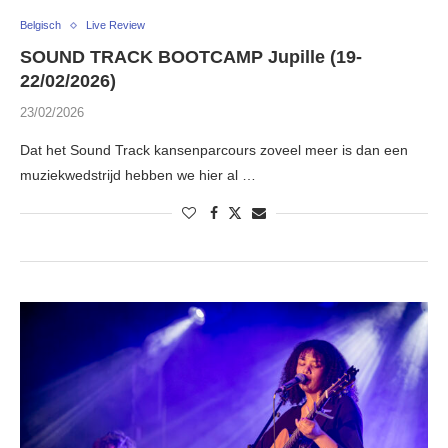
Belgisch
Live Review
SOUND TRACK BOOTCAMP Jupille (19-
22/02/2026)
23/02/2026
Dat het Sound Track kansenparcours zoveel meer is dan een
muziekwedstrijd hebben we hier al …