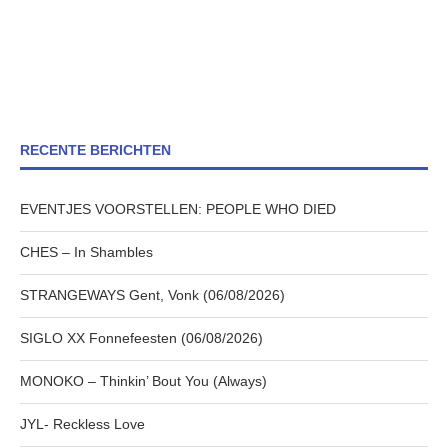
RECENTE BERICHTEN
EVENTJES VOORSTELLEN: PEOPLE WHO DIED
CHES – In Shambles
STRANGEWAYS Gent, Vonk (06/08/2026)
SIGLO XX Fonnefeesten (06/08/2026)
MONOKO – Thinkin’ Bout You (Always)
JYL- Reckless Love