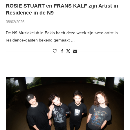
ROSIE STUART en FRANS KALF zijn Artist in
Residence in de N9
08/02/2026
De N9 Muziekclub in Eeklo heeft deze week zijn twee artist in
residence-gasten bekend gemaakt …