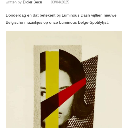
written by
Didier Becu
03/04/2025
Donderdag en dat betekent bij Luminous Dash vijftien nieuwe
Belgische muziekjes op onze Luminous Belge-Spotifylijst.