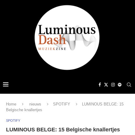
Home
nieuws
SPOTIFY
LUMINOUS BELGE: 15
Belgische knallertjes
SPOTIFY
LUMINOUS BELGE: 15 Belgische knallertjes