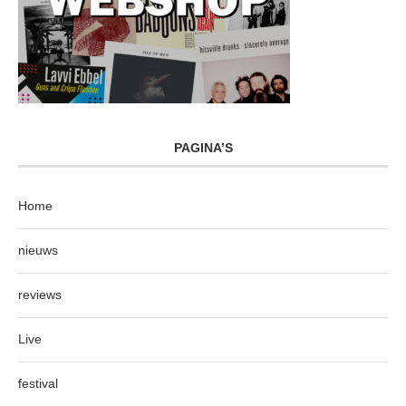
PAGINA’S
Home
nieuws
reviews
Live
festival