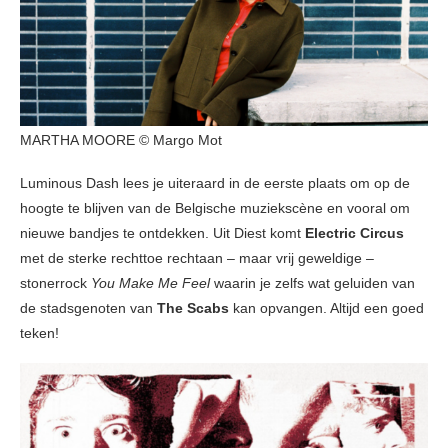
MARTHA MOORE © Margo Mot
Luminous Dash lees je uiteraard in de eerste plaats om op de
hoogte te blijven van de Belgische muziekscène en vooral om
nieuwe bandjes te ontdekken. Uit Diest komt
Electric Circus
met de sterke rechttoe rechtaan – maar vrij geweldige –
stonerrock
You Make Me Feel
waarin je zelfs wat geluiden van
de stadsgenoten van
The Scabs
kan opvangen. Altijd een goed
teken!