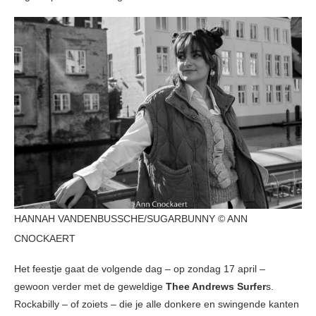
HANNAH VANDENBUSSCHE/SUGARBUNNY © ANN
CNOCKAERT
Het feestje gaat de volgende dag – op zondag 17 april –
gewoon verder met de geweldige
Thee Andrews Surfer
s.
Rockabilly – of zoiets – die je alle donkere en swingende kanten