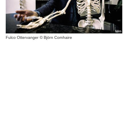
Fulco Ottervanger © Björn Comhaire