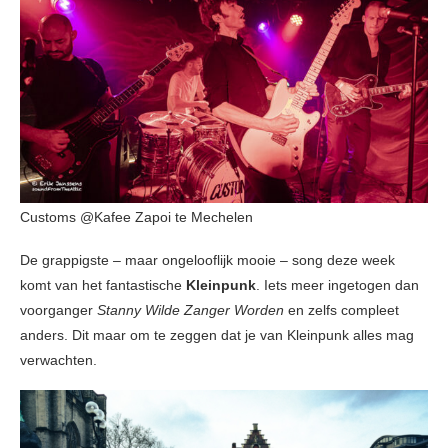
Customs @Kafee Zapoi te Mechelen
De grappigste – maar ongelooflijk mooie – song deze week
komt van het fantastische
Kleinpunk
. Iets meer ingetogen dan
voorganger
Stanny Wilde Zanger Worden
en zelfs compleet
anders. Dit maar om te zeggen dat je van Kleinpunk alles mag
verwachten.