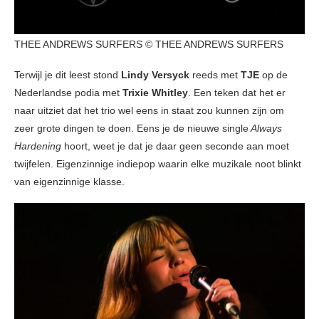
THEE ANDREWS SURFERS © THEE ANDREWS SURFERS
Terwijl je dit leest stond
Lindy Versyck
reeds met
TJE
op de
Nederlandse podia met
Trixie Whitley
. Een teken dat het er
naar uitziet dat het trio wel eens in staat zou kunnen zijn om
zeer grote dingen te doen. Eens je de nieuwe single
Always
Hardening
hoort, weet je dat je daar geen seconde aan moet
twijfelen. Eigenzinnige indiepop waarin elke muzikale noot blinkt
van eigenzinnige klasse.