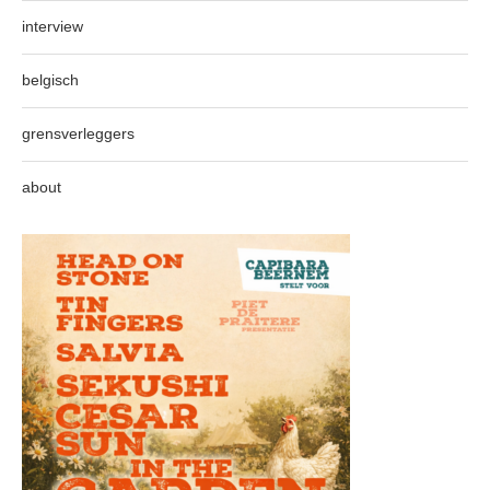
interview
belgisch
grensverleggers
about