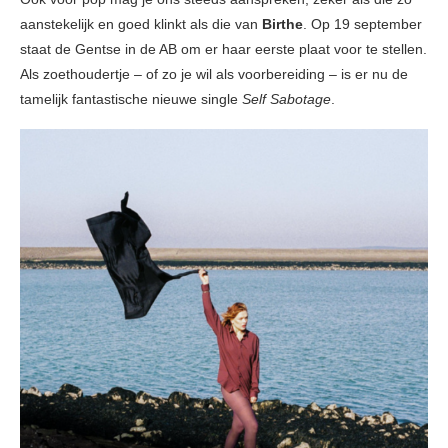
aanstekelijk en goed klinkt als die van
Birthe
. Op 19 september
staat de Gentse in de AB om er haar eerste plaat voor te stellen.
Als zoethoudertje – of zo je wil als voorbereiding – is er nu de
tamelijk fantastische nieuwe single
Self Sabotage
.