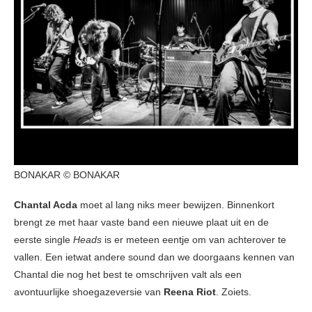
BONAKAR © BONAKAR
Chantal Acda
moet al lang niks meer bewijzen. Binnenkort
brengt ze met haar vaste band een nieuwe plaat uit en de
eerste single
Heads
is er meteen eentje om van achterover te
vallen. Een ietwat andere sound dan we doorgaans kennen van
Chantal die nog het best te omschrijven valt als een
avontuurlijke shoegazeversie van
Reena Riot
. Zoiets.