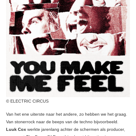
© ELECTRIC CIRCUS
Van het ene uiterste naar het andere, zo hebben we het graag.
Van stonerrock naar de beeps van de techno bijvoorbeeld.
Luuk Cox
werkte jarenlang achter de schermen als producer,