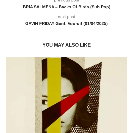
BRIA SALMENA – Backs Of Birds (Sub Pop)
next post
GAVIN FRIDAY Gent, Vooruit (01/04/2025)
YOU MAY ALSO LIKE