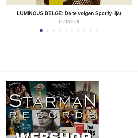
LUMINOUS BELGE: De te volgen Spotify-lijst
02/07/2026