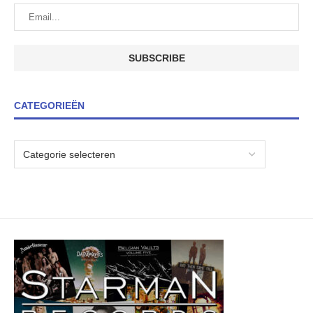
CATEGORIEËN