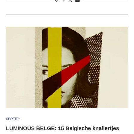
SPOTIFY
LUMINOUS BELGE: 15 Belgische knallertjes