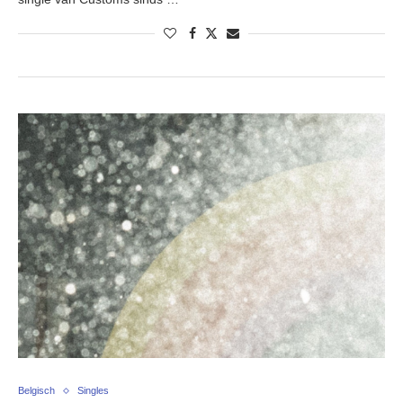
Belgisch
Singles