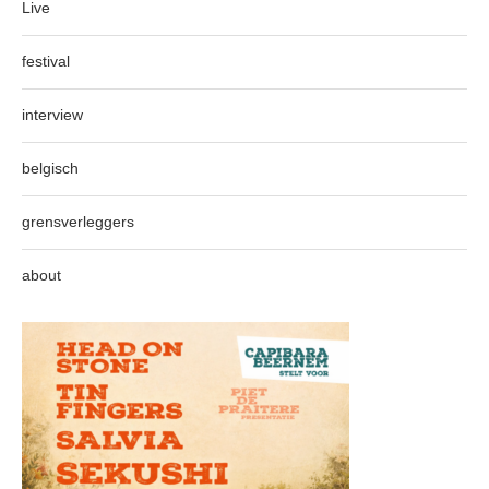
Live
festival
interview
belgisch
grensverleggers
about