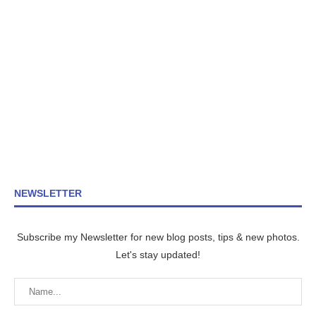
NEWSLETTER
Subscribe my Newsletter for new blog posts, tips & new photos.
Let's stay updated!