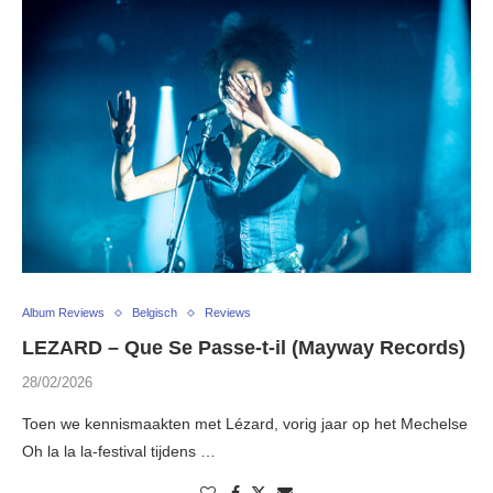
Album Reviews
Belgisch
Reviews
LEZARD – Que Se Passe-t-il (Mayway Records)
28/02/2026
Toen we kennismaakten met Lézard, vorig jaar op het Mechelse
Oh la la la-festival tijdens …