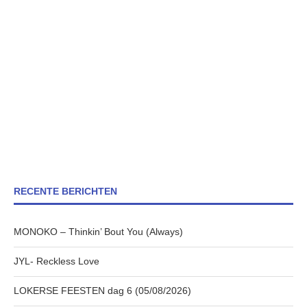
RECENTE BERICHTEN
MONOKO – Thinkin’ Bout You (Always)
JYL- Reckless Love
LOKERSE FEESTEN dag 6 (05/08/2026)