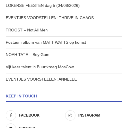
LOKERSE FEESTEN dag 5 (04/08/2026)
EVENTJES VOORSTELLEN: THRIVE IN CHAOS
TROOST – Not All Men
Postuum album van MATT WATTS op komst
NOAH TATE – Boy Gum
Vijf keer talent in Buurtkroeg MosCow
EVENTJES VOORSTELLEN: ANNELEE
KEEP IN TOUCH
FACEBOOK
INSTAGRAM