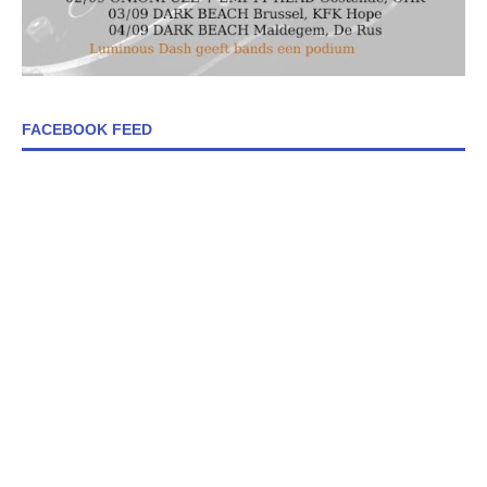
FACEBOOK FEED