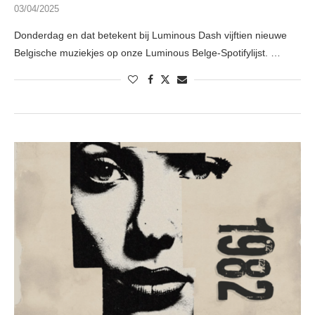
03/04/2025
Donderdag en dat betekent bij Luminous Dash vijftien nieuwe
Belgische muziekjes op onze Luminous Belge-Spotifylijst. …