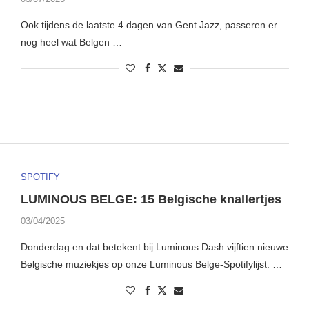
Ook tijdens de laatste 4 dagen van Gent Jazz, passeren er
nog heel wat Belgen …
SPOTIFY
LUMINOUS BELGE: 15 Belgische knallertjes
03/04/2025
Donderdag en dat betekent bij Luminous Dash vijftien nieuwe
Belgische muziekjes op onze Luminous Belge-Spotifylijst. …