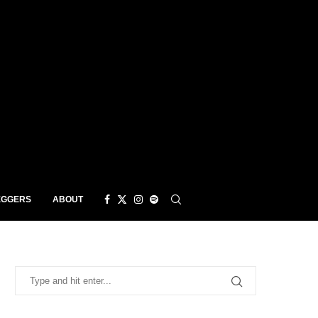
EGGERS
ABOUT