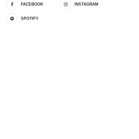
FACEBOOK
INSTAGRAM
SPOTIFY