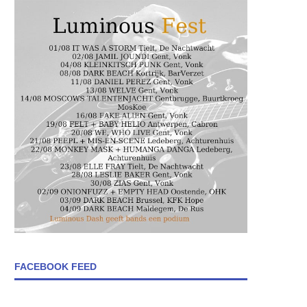
FACEBOOK FEED