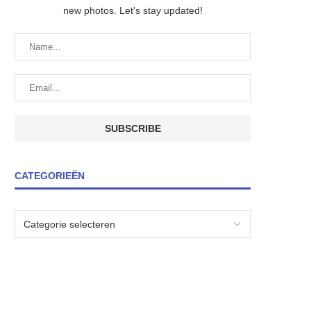
new photos. Let's stay updated!
CATEGORIEËN