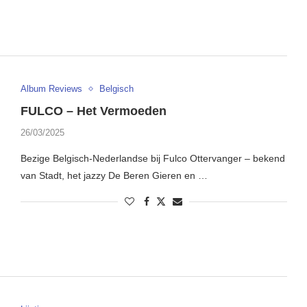
Album Reviews
Belgisch
FULCO – Het Vermoeden
26/03/2025
Bezige Belgisch-Nederlandse bij Fulco Ottervanger – bekend
van Stadt, het jazzy De Beren Gieren en …