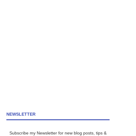
NEWSLETTER
Subscribe my Newsletter for new blog posts, tips &