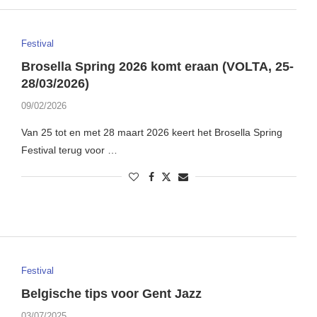
Festival
Brosella Spring 2026 komt eraan (VOLTA, 25-
28/03/2026)
09/02/2026
Van 25 tot en met 28 maart 2026 keert het Brosella Spring
Festival terug voor …
Festival
Belgische tips voor Gent Jazz
03/07/2025