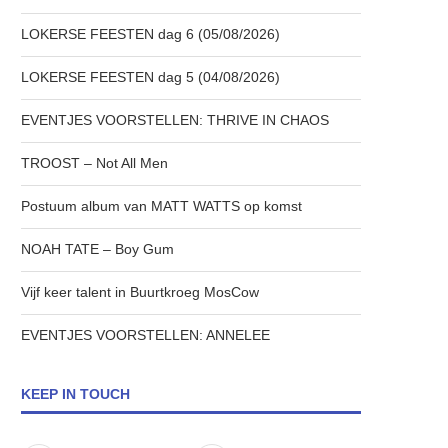
LOKERSE FEESTEN dag 6 (05/08/2026)
LOKERSE FEESTEN dag 5 (04/08/2026)
EVENTJES VOORSTELLEN: THRIVE IN CHAOS
TROOST – Not All Men
Postuum album van MATT WATTS op komst
NOAH TATE – Boy Gum
Vijf keer talent in Buurtkroeg MosCow
EVENTJES VOORSTELLEN: ANNELEE
KEEP IN TOUCH