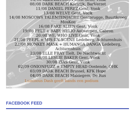
FACEBOOK FEED