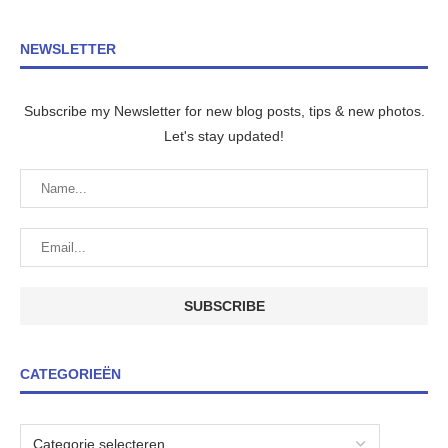
NEWSLETTER
Subscribe my Newsletter for new blog posts, tips & new photos.
Let's stay updated!
CATEGORIEËN