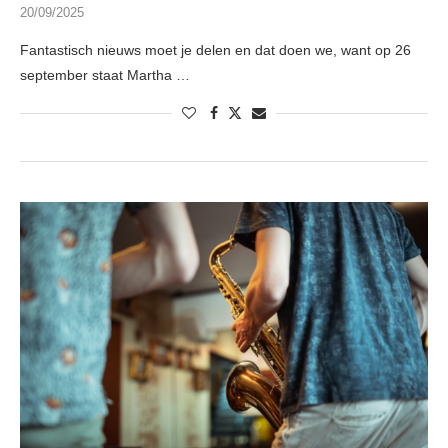
20/09/2025
Fantastisch nieuws moet je delen en dat doen we, want op 26
september staat Martha …