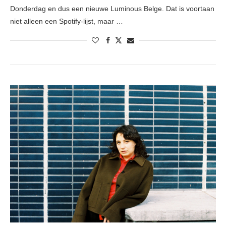
Donderdag en dus een nieuwe Luminous Belge. Dat is voortaan
niet alleen een Spotify-lijst, maar …