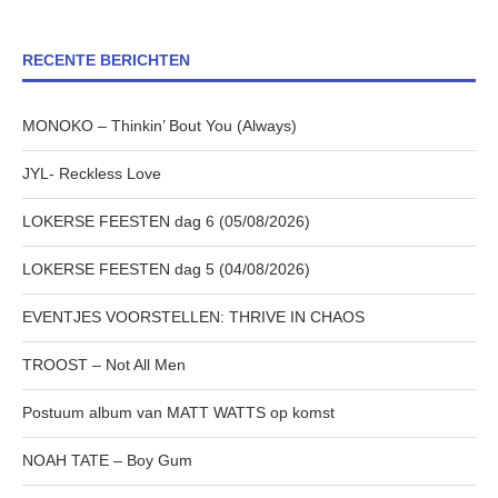
RECENTE BERICHTEN
MONOKO – Thinkin’ Bout You (Always)
JYL- Reckless Love
LOKERSE FEESTEN dag 6 (05/08/2026)
LOKERSE FEESTEN dag 5 (04/08/2026)
EVENTJES VOORSTELLEN: THRIVE IN CHAOS
TROOST – Not All Men
Postuum album van MATT WATTS op komst
NOAH TATE – Boy Gum