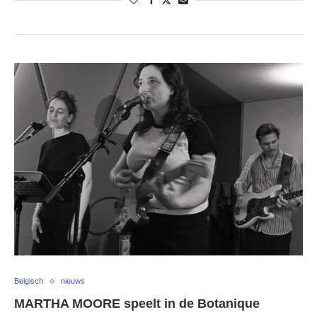
Belgisch
nieuws
MARTHA MOORE speelt in de Botanique