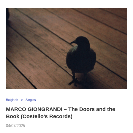
Belgisch
Singles
MARCO GIONGRANDI – The Doors and the
Book (Costello’s Records)
04/07/2025