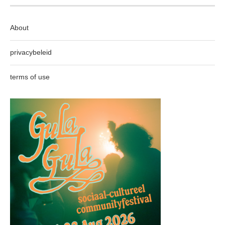
About
privacybeleid
terms of use