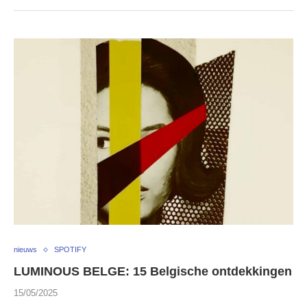
nieuws
SPOTIFY
LUMINOUS BELGE: 15 Belgische ontdekkingen
15/05/2025