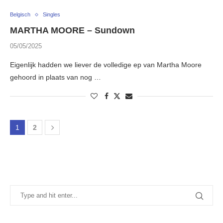
Belgisch
Singles
MARTHA MOORE – Sundown
05/05/2025
Eigenlijk hadden we liever de volledige ep van Martha Moore
gehoord in plaats van nog …
1
2