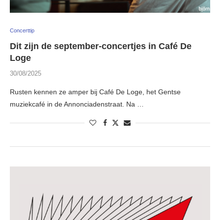
Concerttip
Dit zijn de september-concertjes in Café De
Loge
30/08/2025
Rusten kennen ze amper bij Café De Loge, het Gentse
muziekcafé in de Annonciadenstraat. Na …