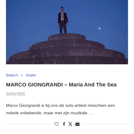
Belgisch
Singles
MARCO GIONGRANDI – Maria And The Sea
30/05/2025
Marco Giongrandi is bij ons als solo-artiest misschien een
nobele onbekende, maar met zijn muzikale …