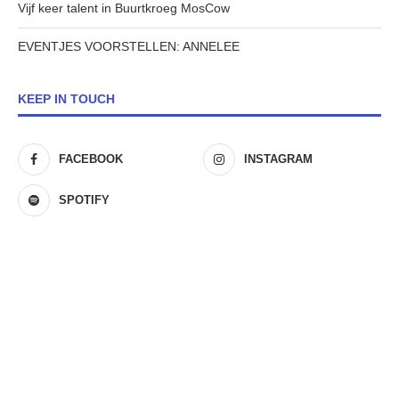
Vijf keer talent in Buurtkroeg MosCow
EVENTJES VOORSTELLEN: ANNELEE
KEEP IN TOUCH
FACEBOOK
INSTAGRAM
SPOTIFY