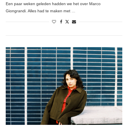
Een paar weken geleden hadden we het over Marco
Giongrandi. Alles had te maken met …