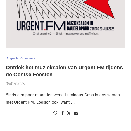
Belgisch
nieuws
Ontdek het muzieksalon van Urgent FM tijdens
de Gentse Feesten
05/07/2025
Sinds een paar maanden werkt Luminous Dash intens samen
met Urgent FM. Logisch ook, want …