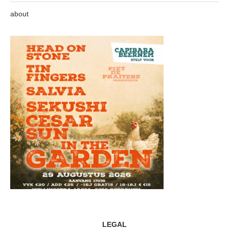
about
LEGAL