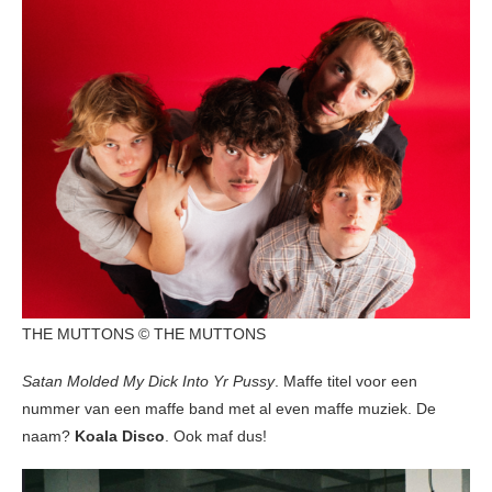
THE MUTTONS © THE MUTTONS
Satan Molded My Dick Into Yr Pussy
. Maffe titel voor een
nummer van een maffe band met al even maffe muziek. De
naam?
Koala Disco
. Ook maf dus!