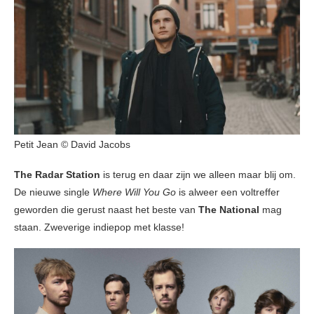
Petit Jean © David Jacobs
The Radar Station
is terug en daar zijn we alleen maar blij om.
De nieuwe single
Where Will You Go
is alweer een voltreffer
geworden die gerust naast het beste van
The National
mag
staan. Zweverige indiepop met klasse!