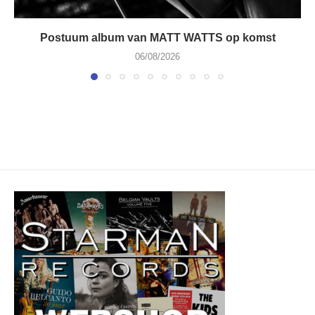
Postuum album van MATT WATTS op komst
06/08/2026