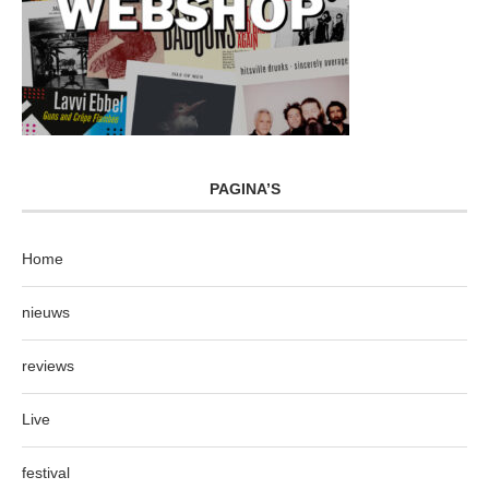
PAGINA’S
Home
nieuws
reviews
Live
festival