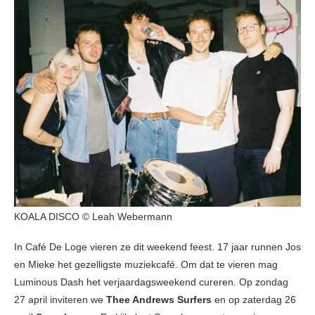
KOALA DISCO © Leah Webermann
In Café De Loge vieren ze dit weekend feest. 17 jaar runnen Jos
en Mieke het gezelligste muziekcafé. Om dat te vieren mag
Luminous Dash het verjaardagsweekend cureren. Op zondag
27 april inviteren we
Thee Andrews Surfers
en op zaterdag 26