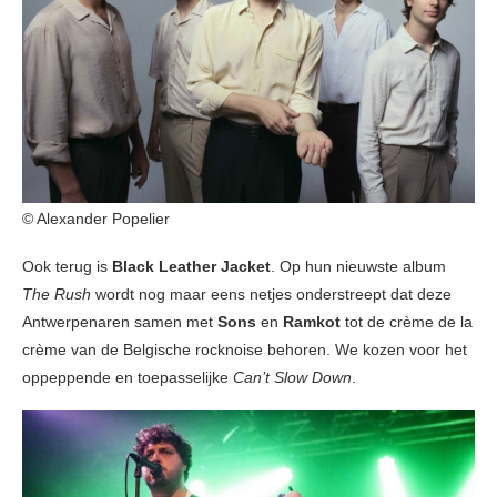
© Alexander Popelier
Ook terug is
Black Leather Jacket
. Op hun nieuwste album
The Rush
wordt nog maar eens netjes onderstreept dat deze
Antwerpenaren samen met
Sons
en
Ramkot
tot de crème de la
crème van de Belgische rocknoise behoren. We kozen voor het
oppeppende en toepasselijke
Can’t Slow Down
.