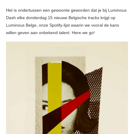
Het is ondertussen een gewoonte geworden dat je bij Luminous
Dash elke donderdag 15 nieuwe Belgische tracks krijgt op
Luminous Belge, onze Spotify-lijst waarin we vooral de kans
willen geven aan onbekend talent. Here we go!