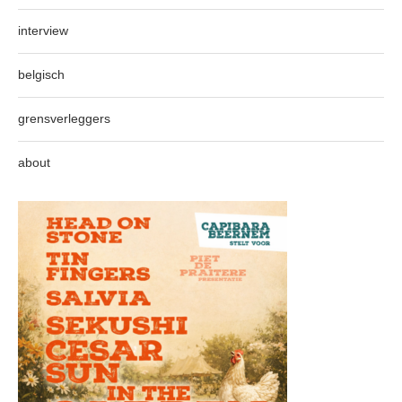
interview
belgisch
grensverleggers
about