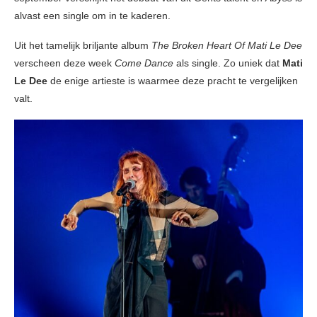
alvast een single om in te kaderen.
Uit het tamelijk briljante album
The Broken Heart Of Mati Le Dee
verscheen deze week
Come Dance
als single. Zo uniek dat
Mati
Le Dee
de enige artieste is waarmee deze pracht te vergelijken
valt.