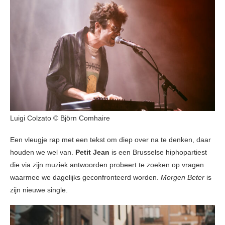
Luigi Colzato © Björn Comhaire
Een vleugje rap met een tekst om diep over na te denken, daar
houden we wel van.
Petit Jean
is een Brusselse hiphopartiest
die via zijn muziek antwoorden probeert te zoeken op vragen
waarmee we dagelijks geconfronteerd worden.
Morgen Beter
is
zijn nieuwe single.