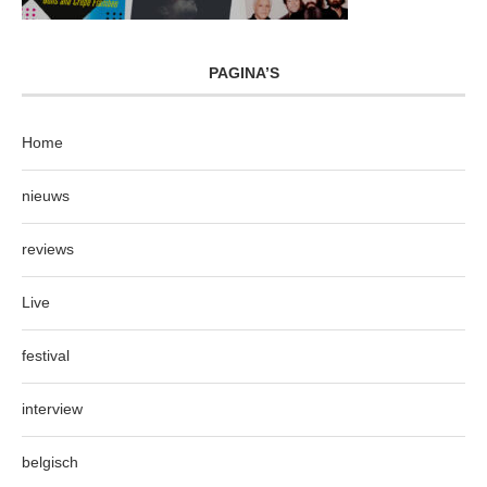
PAGINA’S
Home
nieuws
reviews
Live
festival
interview
belgisch