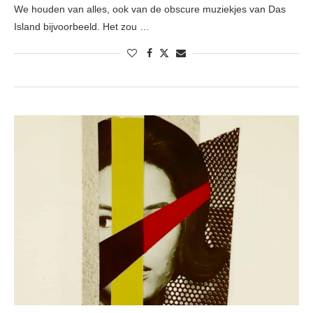
We houden van alles, ook van de obscure muziekjes van Das
Island bijvoorbeeld. Het zou …