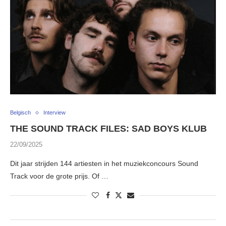
Belgisch
Interview
THE SOUND TRACK FILES: SAD BOYS KLUB
22/09/2025
Dit jaar strijden 144 artiesten in het muziekconcours Sound
Track voor de grote prijs. Of …