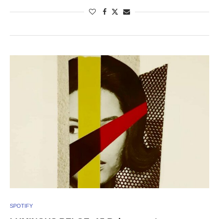
SPOTIFY