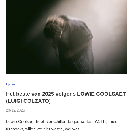
Lijstjes
Het beste van 2025 volgens LOWIE COOLSAET
(LUIGI COLZATO)
23/12/2025
Lowie Coolsaet heeft verschillende gedaantes. Wat hij thuis
uitspookt, willen we niet weten, wel wat …