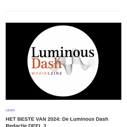
Lijstjes
HET BESTE VAN 2024: De Luminous Dash
Redactie DEEL 3