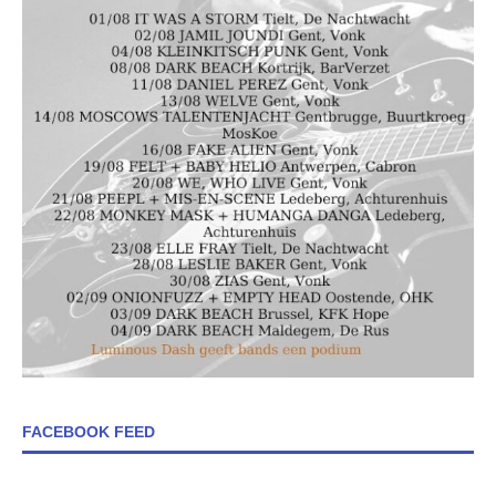
FACEBOOK FEED