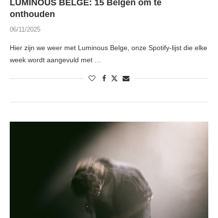
LUMINOUS BELGE: 15 Belgen om te
onthouden
06/11/2025
Hier zijn we weer met Luminous Belge, onze Spotify-lijst die elke
week wordt aangevuld met …