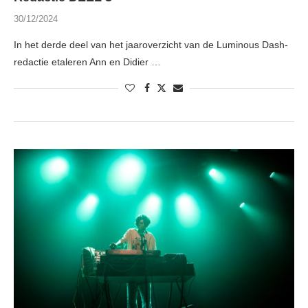
30/12/2024
In het derde deel van het jaaroverzicht van de Luminous Dash-
redactie etaleren Ann en Didier …