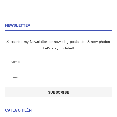
NEWSLETTER
Subscribe my Newsletter for new blog posts, tips & new photos.
Let's stay updated!
CATEGORIEËN