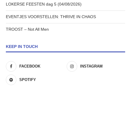
LOKERSE FEESTEN dag 5 (04/08/2026)
EVENTJES VOORSTELLEN: THRIVE IN CHAOS
TROOST – Not All Men
KEEP IN TOUCH
FACEBOOK
INSTAGRAM
SPOTIFY