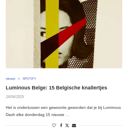
nieuws
SPOTIFY
Luminous Belge: 15 Belgische knallertjes
24/04/2025
Het is ondertussen een gewoonte geworden dat je bij Luminous
Dash elke donderdag 15 nieuwe …