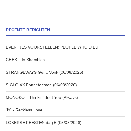
RECENTE BERICHTEN
EVENTJES VOORSTELLEN: PEOPLE WHO DIED
CHES – In Shambles
STRANGEWAYS Gent, Vonk (06/08/2026)
SIGLO XX Fonnefeesten (06/08/2026)
MONOKO – Thinkin’ Bout You (Always)
JYL- Reckless Love
LOKERSE FEESTEN dag 6 (05/08/2026)