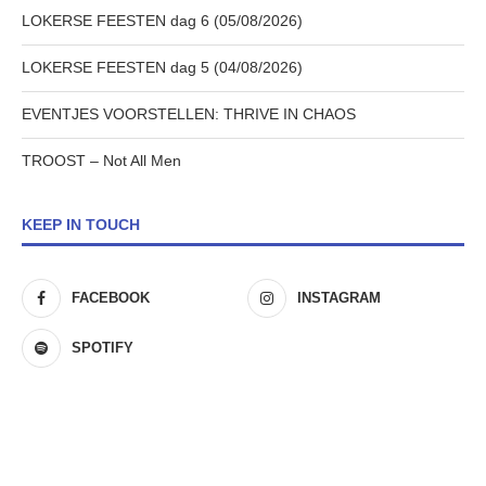
LOKERSE FEESTEN dag 6 (05/08/2026)
LOKERSE FEESTEN dag 5 (04/08/2026)
EVENTJES VOORSTELLEN: THRIVE IN CHAOS
TROOST – Not All Men
KEEP IN TOUCH
FACEBOOK
INSTAGRAM
SPOTIFY