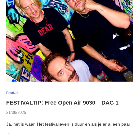
Festival
FESTIVALTIP: Free Open Air 9030 – DAG 1
21/08/2025
Ja, het is waar. Het festivalleven is duur en als je er al een paar
…