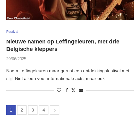
Festival
Nieuwe namen op Leffingeleuren, met drie
Belgische kleppers
29/06/2025
Noem Leffingeleuren maar gerust een ontdekkingsfestival met
stijl. Niet alleen voor internationale acts, maar ook …
1
2
3
4