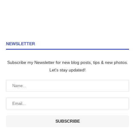
NEWSLETTER
Subscribe my Newsletter for new blog posts, tips & new photos.
Let's stay updated!