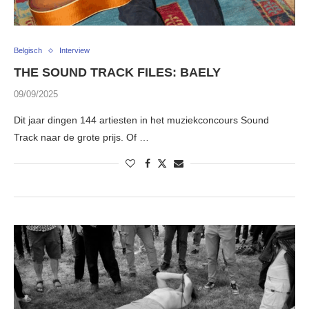
Belgisch
Interview
THE SOUND TRACK FILES: BAELY
09/09/2025
Dit jaar dingen 144 artiesten in het muziekconcours Sound
Track naar de grote prijs. Of …