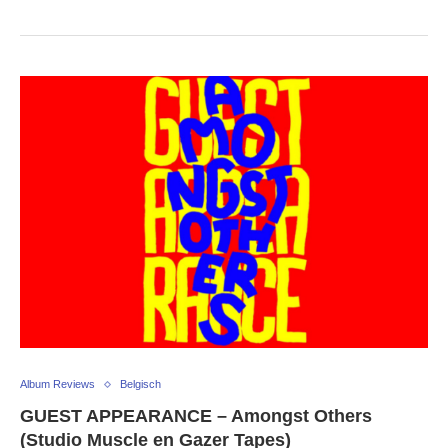
Album Reviews
Belgisch
GUEST APPEARANCE – Amongst Others
(Studio Muscle en Gazer Tapes)