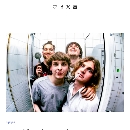
Lijstjes