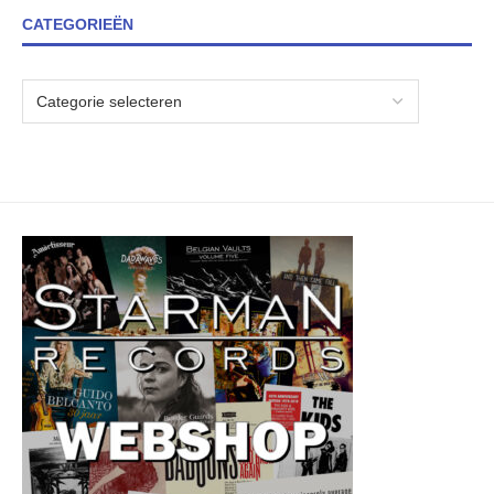
CATEGORIEËN