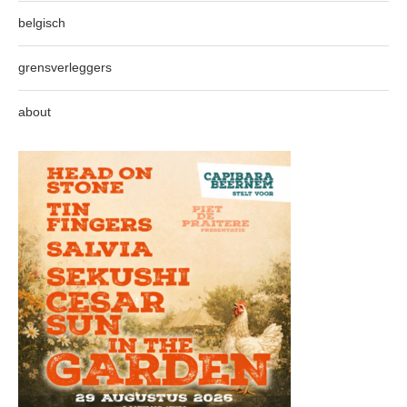
belgisch
grensverleggers
about