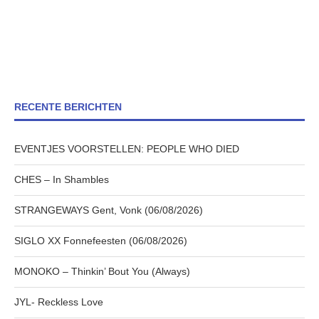
RECENTE BERICHTEN
EVENTJES VOORSTELLEN: PEOPLE WHO DIED
CHES – In Shambles
STRANGEWAYS Gent, Vonk (06/08/2026)
SIGLO XX Fonnefeesten (06/08/2026)
MONOKO – Thinkin’ Bout You (Always)
JYL- Reckless Love