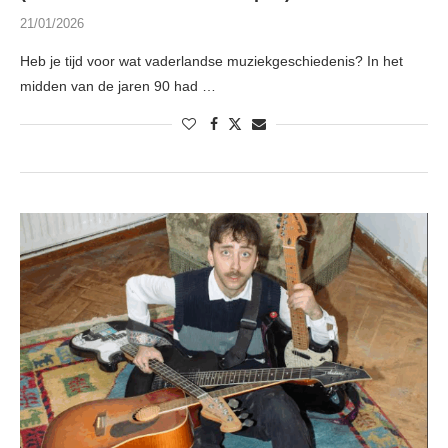
21/01/2026
Heb je tijd voor wat vaderlandse muziekgeschiedenis? In het
midden van de jaren 90 had …