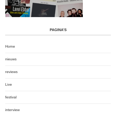
PAGINA’S
Home
nieuws
reviews
Live
festival
interview