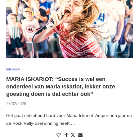
Interview
MARIA ISKARIOT: “Succes is wel een
onderdeel van Maria Iskariot, lekker onze
goesting doen is dat echter ook”
25/02/2026
Het gaat ontzettend hard voor Maria Iskariot. Amper een jaar na
de Rock Rally-overwinning heeft …