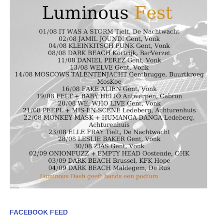
FACEBOOK FEED