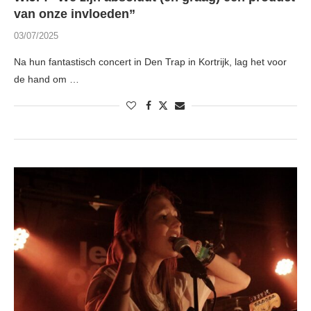
van onze invloeden”
03/07/2025
Na hun fantastisch concert in Den Trap in Kortrijk, lag het voor
de hand om …