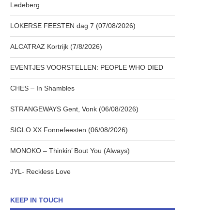
Ledeberg
LOKERSE FEESTEN dag 7 (07/08/2026)
ALCATRAZ Kortrijk (7/8/2026)
EVENTJES VOORSTELLEN: PEOPLE WHO DIED
CHES – In Shambles
STRANGEWAYS Gent, Vonk (06/08/2026)
SIGLO XX Fonnefeesten (06/08/2026)
MONOKO – Thinkin’ Bout You (Always)
JYL- Reckless Love
KEEP IN TOUCH