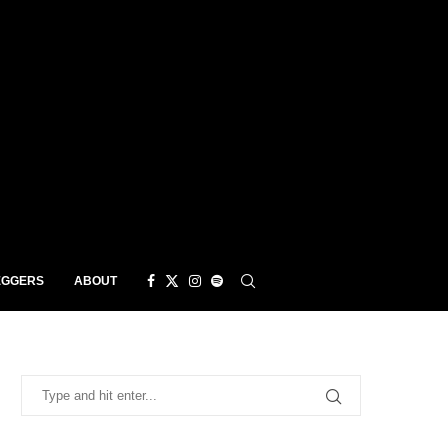
EGGERS
ABOUT