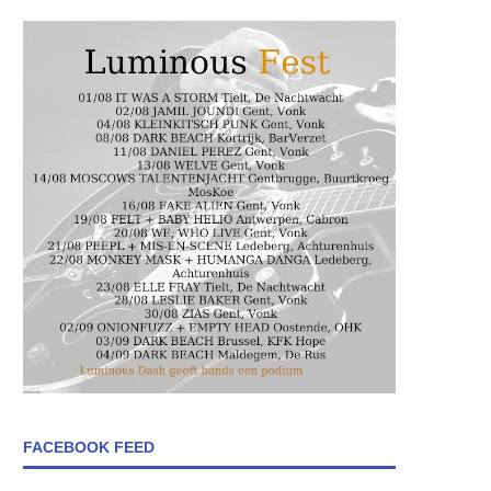
FACEBOOK FEED