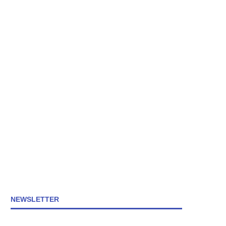
NEWSLETTER