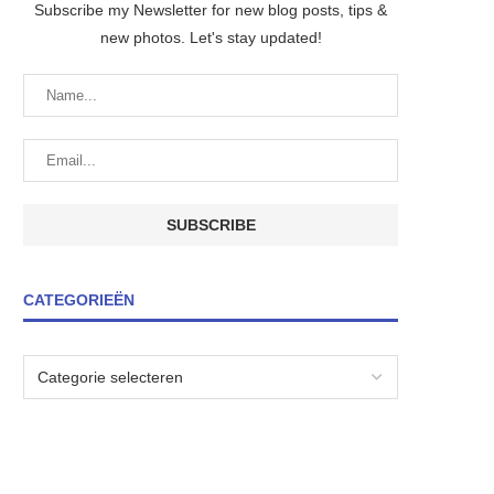
Subscribe my Newsletter for new blog posts, tips &
new photos. Let's stay updated!
CATEGORIEËN