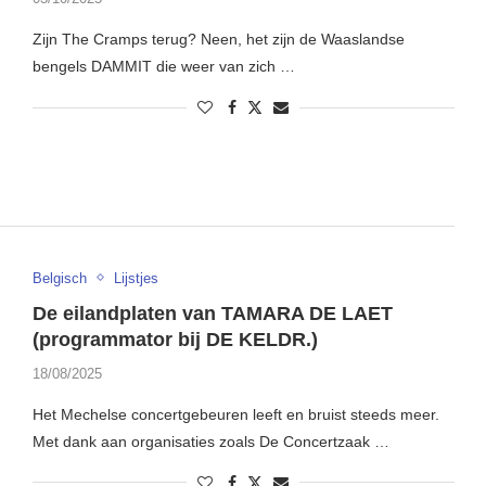
Zijn The Cramps terug? Neen, het zijn de Waaslandse
bengels DAMMIT die weer van zich …
Belgisch
Lijstjes
De eilandplaten van TAMARA DE LAET
(programmator bij DE KELDR.)
18/08/2025
Het Mechelse concertgebeuren leeft en bruist steeds meer.
Met dank aan organisaties zoals De Concertzaak …