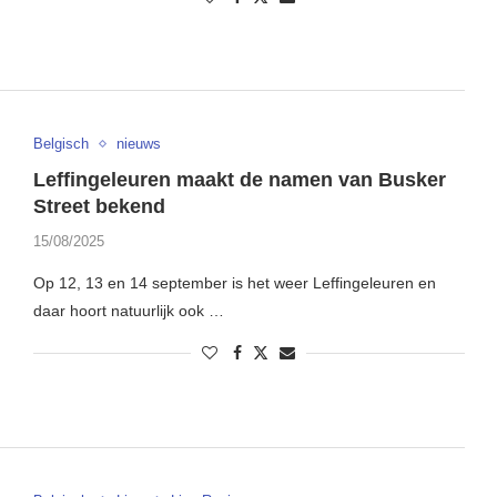
Belgisch
nieuws
Leffingeleuren maakt de namen van Busker
Street bekend
15/08/2025
Op 12, 13 en 14 september is het weer Leffingeleuren en
daar hoort natuurlijk ook …