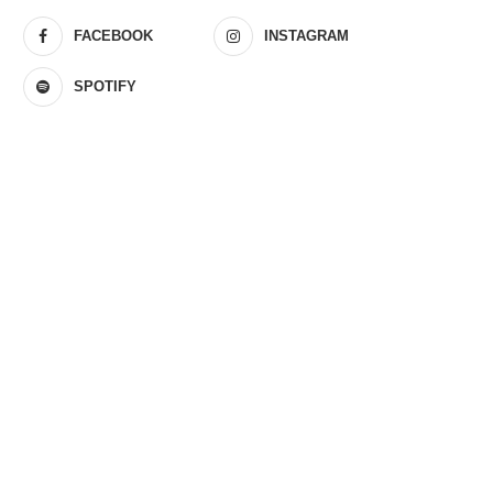
FACEBOOK
INSTAGRAM
SPOTIFY