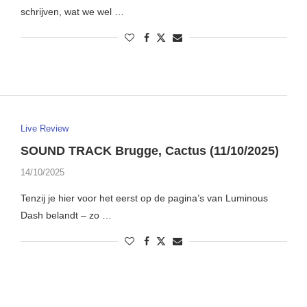
schrijven, wat we wel …
Live Review
SOUND TRACK Brugge, Cactus (11/10/2025)
14/10/2025
Tenzij je hier voor het eerst op de pagina’s van Luminous
Dash belandt – zo …