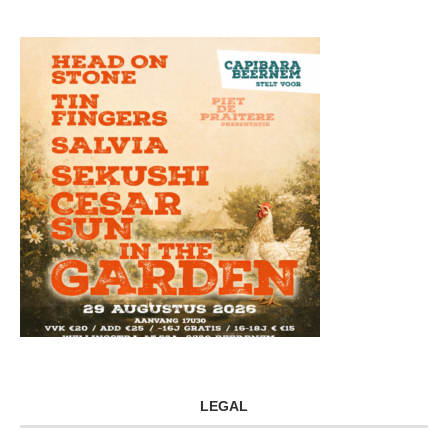
LEGAL