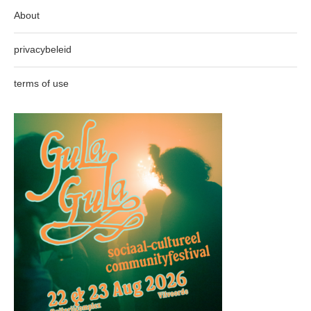
About
privacybeleid
terms of use