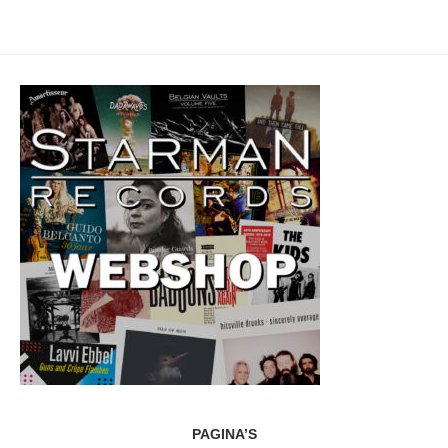
PAGINA’S