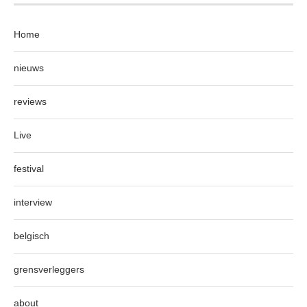
Home
nieuws
reviews
Live
festival
interview
belgisch
grensverleggers
about