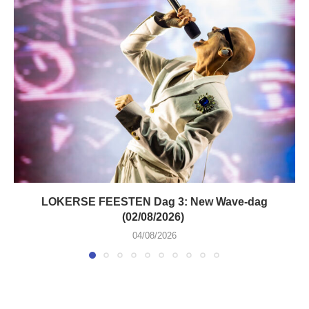
LOKERSE FEESTEN Dag 3: New Wave-dag
(02/08/2026)
04/08/2026