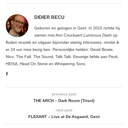
DIDIER BECU
Geboren en getogen in Gent. In 2015 richtte hij
samen met Ann Cnockaert Luminous Dash op.
Buiten muziek en uitgaan bijzonder weinig interesses, omdat ik
er 24 uur mee bezig ben. Persoonlijke helden: David Bowie,
Nico, The Fall, The Sound, Talk Talk. Eeuwige liefde aan Peuk,
HEISA, Head On Stone en Whispering Sons.
previous post
THE ARCH – Dark Room (Trisol)
next post
FLEXANT – Live at De Asgaard, Gent