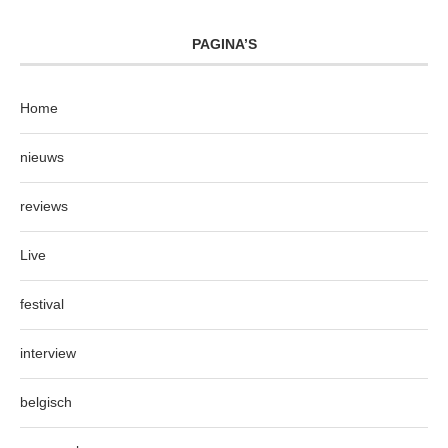
PAGINA’S
Home
nieuws
reviews
Live
festival
interview
belgisch