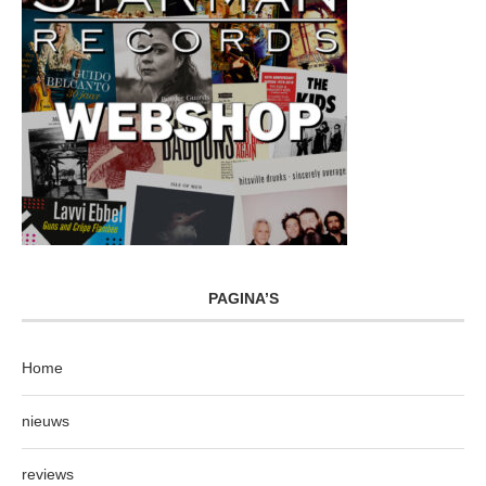
PAGINA’S
Home
nieuws
reviews