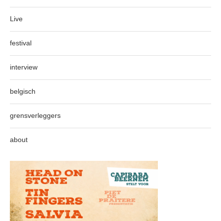
Live
festival
interview
belgisch
grensverleggers
about