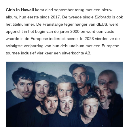
Girls In Hawaii
komt eind september terug met een nieuw
album, hun eerste sinds 2017. De tweede single
Eldorado
is ook
het titelnummer. De Franstalige tegenhanger van
dEUS
, werd
opgericht in het begin van de jaren 2000 en werd een vaste
waarde in de Europese indierock scene. In 2023 vierden ze de
twintigste verjaardag van hun debuutalbum met een Europese
tournee inclusief vier keer een uitverkochte AB.