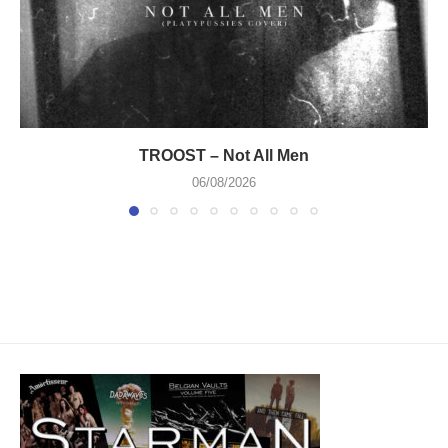
TROOST – Not All Men
06/08/2026