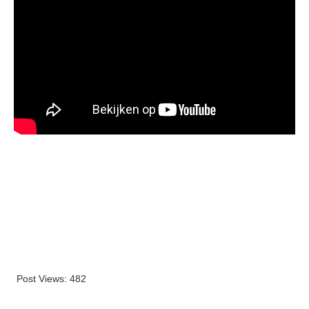
Post Views:
482