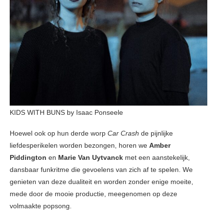
KIDS WITH BUNS by Isaac Ponseele
Hoewel ook op hun derde worp
Car Crash
de pijnlijke
liefdesperikelen worden bezongen, horen we
Amber
Piddington
en
Marie Van Uytvanck
met een aanstekelijk,
dansbaar funkritme die gevoelens van zich af te spelen. We
genieten van deze dualiteit en worden zonder enige moeite,
mede door de mooie productie, meegenomen op deze
volmaakte popsong.