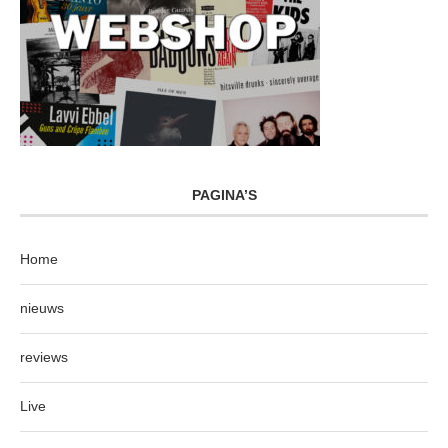
PAGINA’S
Home
nieuws
reviews
Live