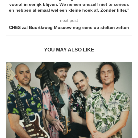
vooral in eerlijk blijven. We nemen onszelf niet te serieus
en hebben allemaal wel een kleine hoek af. Zonder filter.”
next post
CHES zal Buurtkroeg Moscow nog eens op stelten zetten
YOU MAY ALSO LIKE