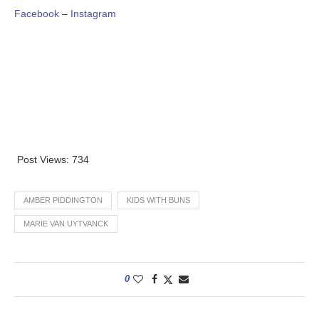
Facebook
–
Instagram
Post Views:
734
AMBER PIDDINGTON
KIDS WITH BUNS
MARIE VAN UYTVANCK
0