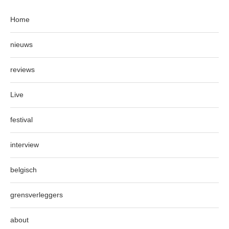
Home
nieuws
reviews
Live
festival
interview
belgisch
grensverleggers
about