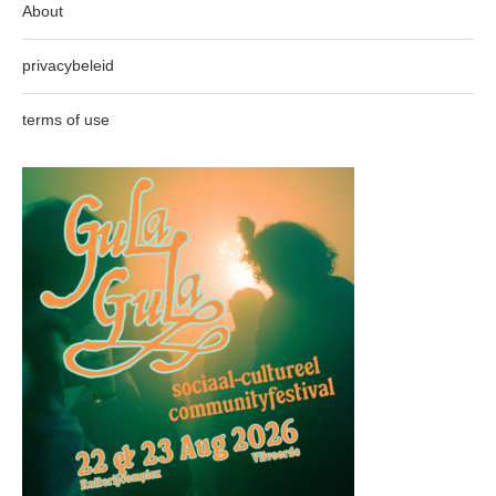
About
privacybeleid
terms of use