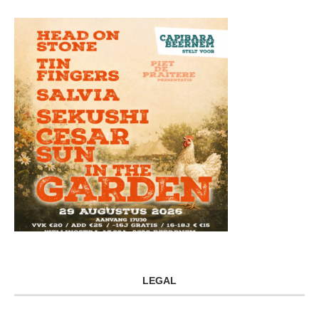
LEGAL