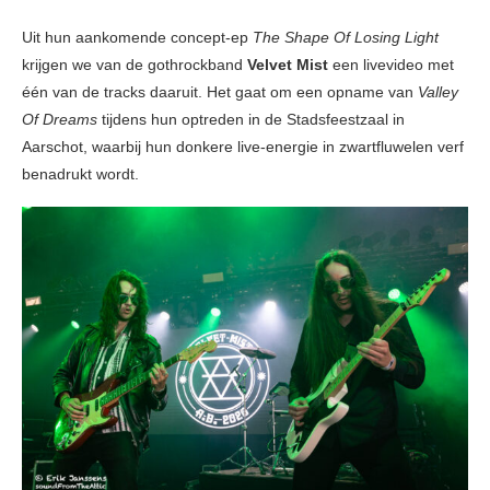
Uit hun aankomende concept-ep
The Shape Of Losing Light
krijgen we van de gothrockband
Velvet Mist
een livevideo met
één van de tracks daaruit. Het gaat om een opname van
Valley
Of Dreams
tijdens hun optreden in de Stadsfeestzaal in
Aarschot, waarbij hun donkere live-energie in zwartfluwelen verf
benadrukt wordt.