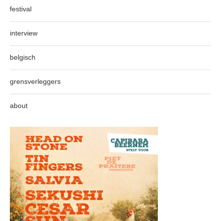
festival
interview
belgisch
grensverleggers
about