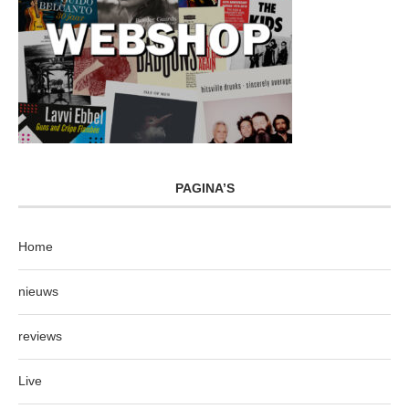
PAGINA’S
Home
nieuws
reviews
Live