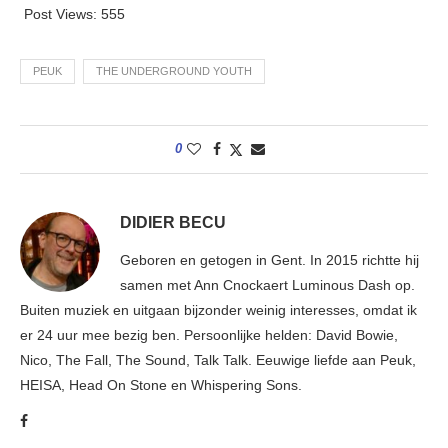
Post Views:
555
PEUK
THE UNDERGROUND YOUTH
0
DIDIER BECU
Geboren en getogen in Gent. In 2015 richtte hij
samen met Ann Cnockaert Luminous Dash op.
Buiten muziek en uitgaan bijzonder weinig interesses, omdat ik
er 24 uur mee bezig ben. Persoonlijke helden: David Bowie,
Nico, The Fall, The Sound, Talk Talk. Eeuwige liefde aan Peuk,
HEISA, Head On Stone en Whispering Sons.