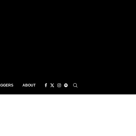
EGGERS
ABOUT