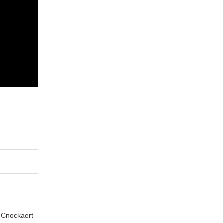
n Cnockaert