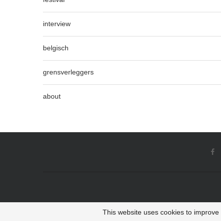
interview
belgisch
grensverleggers
about
This website uses cookies to improve y