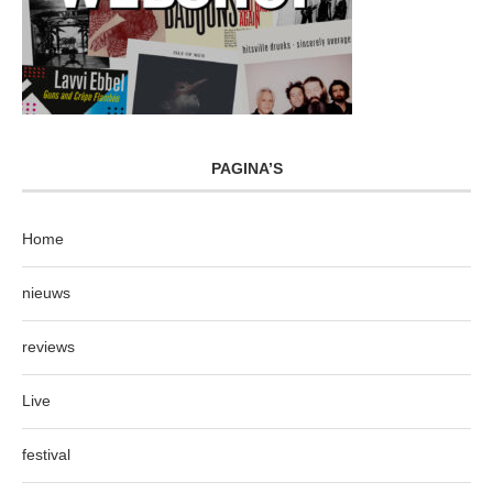
PAGINA’S
Home
nieuws
reviews
Live
festival