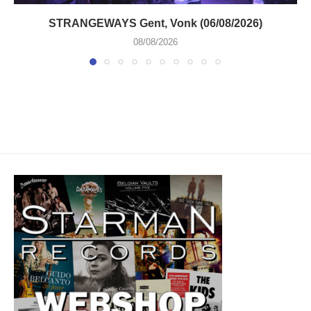
STRANGEWAYS Gent, Vonk (06/08/2026)
08/08/2026