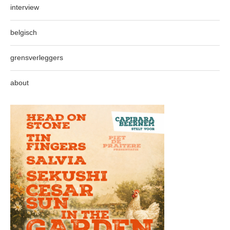
interview
belgisch
grensverleggers
about