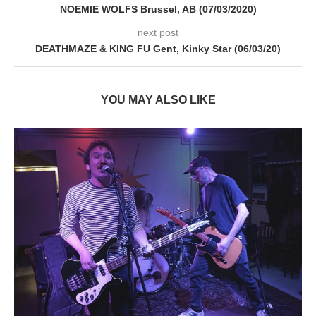
NOEMIE WOLFS Brussel, AB (07/03/2020)
next post
DEATHMAZE & KING FU Gent, Kinky Star (06/03/20)
YOU MAY ALSO LIKE