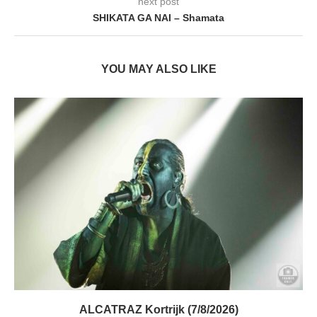
next post
SHIKATA GA NAI – Shamata
YOU MAY ALSO LIKE
ALCATRAZ Kortrijk (7/8/2026)