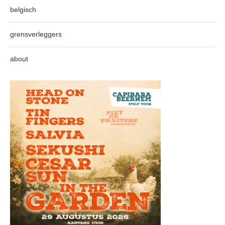
belgisch
grensverleggers
about