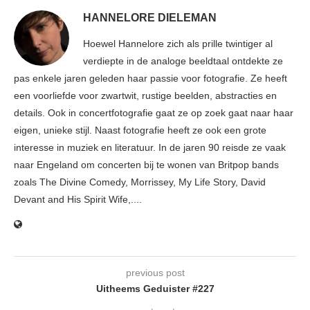
HANNELORE DIELEMAN
Hoewel Hannelore zich als prille twintiger al
verdiepte in de analoge beeldtaal ontdekte ze
pas enkele jaren geleden haar passie voor fotografie. Ze heeft
een voorliefde voor zwartwit, rustige beelden, abstracties en
details. Ook in concertfotografie gaat ze op zoek gaat naar haar
eigen, unieke stijl. Naast fotografie heeft ze ook een grote
interesse in muziek en literatuur. In de jaren 90 reisde ze vaak
naar Engeland om concerten bij te wonen van Britpop bands
zoals The Divine Comedy, Morrissey, My Life Story, David
Devant and His Spirit Wife,....
previous post
Uitheems Geduister #227