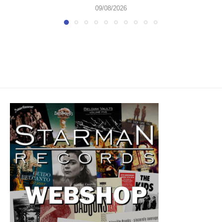
09/08/2026