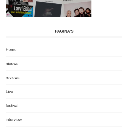
PAGINA’S
Home
nieuws
reviews
Live
festival
interview