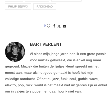
PHILIP SELWAY
RADIOHEAD
0
BART VERLENT
Al sinds mijn jonge jaren heb ik een grote passie
voor muziek gekweekt, die is enkel nog maar
gegroeid. Muziek die buiten de lijntjes kleurt spreekt mij het
meest aan, maar als het goed gemaakt is heeft het mijn
volledige aandacht. Of het nu jazz, funk, soul, gothic, wave,
elektro, pop, rock, world is het maakt niet uit genres zijn er enkel
om in vakjes te stoppen, en daar hou ik niet van.