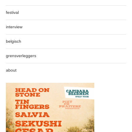
festival
interview
belgisch
grensverleggers
about