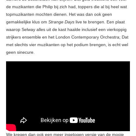
de muzikanten die Philip bij zich had, toppers die al bij heel wat
topmuzikanten mochten dienen. Het was dan ook geen
gemakkelijke klus om
Strange Days
live te brengen. Een plaat
waarop Selway alles uit de kast haalde inclusief een vierkoppig
strijkers ensemble en het London Contemporary Orchestra; Dat
met slechts vier muzikanten op het podium brengen, is echt wel
geen sinecure.
We kregen dan ook een meer ingetogen versie van de mooie