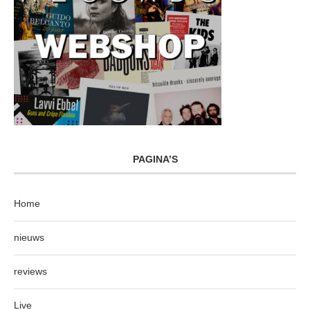
PAGINA’S
Home
nieuws
reviews
Live