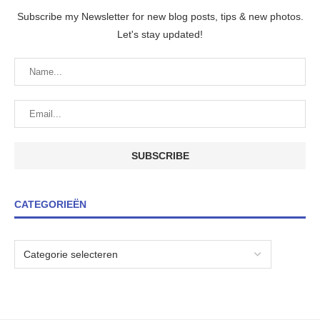
Subscribe my Newsletter for new blog posts, tips & new photos.
Let's stay updated!
CATEGORIEËN