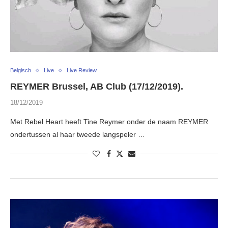
Belgisch
Live
Live Review
REYMER Brussel, AB Club (17/12/2019).
18/12/2019
Met Rebel Heart heeft Tine Reymer onder de naam REYMER
ondertussen al haar tweede langspeler …