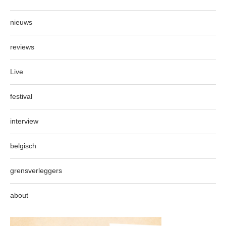
nieuws
reviews
Live
festival
interview
belgisch
grensverleggers
about