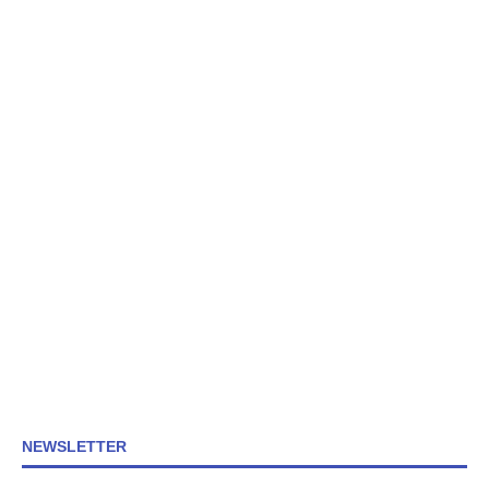
NEWSLETTER