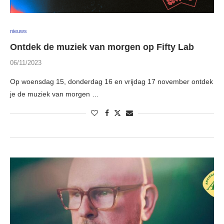
nieuws
Ontdek de muziek van morgen op Fifty Lab
06/11/2023
Op woensdag 15, donderdag 16 en vrijdag 17 november ontdek
je de muziek van morgen …