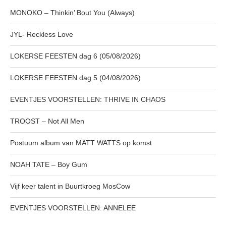
MONOKO – Thinkin’ Bout You (Always)
JYL- Reckless Love
LOKERSE FEESTEN dag 6 (05/08/2026)
LOKERSE FEESTEN dag 5 (04/08/2026)
EVENTJES VOORSTELLEN: THRIVE IN CHAOS
TROOST – Not All Men
Postuum album van MATT WATTS op komst
NOAH TATE – Boy Gum
Vijf keer talent in Buurtkroeg MosCow
EVENTJES VOORSTELLEN: ANNELEE