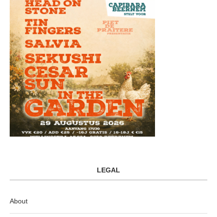
LEGAL
About