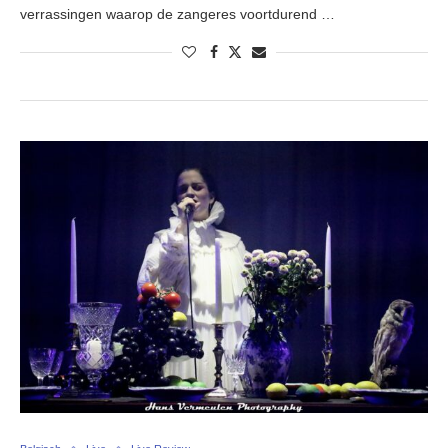
verrassingen waarop de zangeres voortdurend …