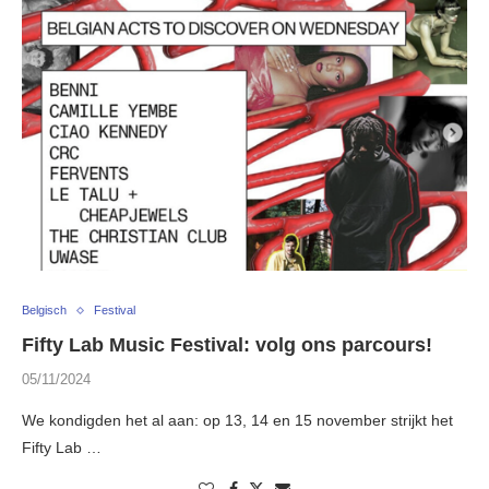
Belgisch
Festival
Fifty Lab Music Festival: volg ons parcours!
05/11/2024
We kondigden het al aan: op 13, 14 en 15 november strijkt het
Fifty Lab …