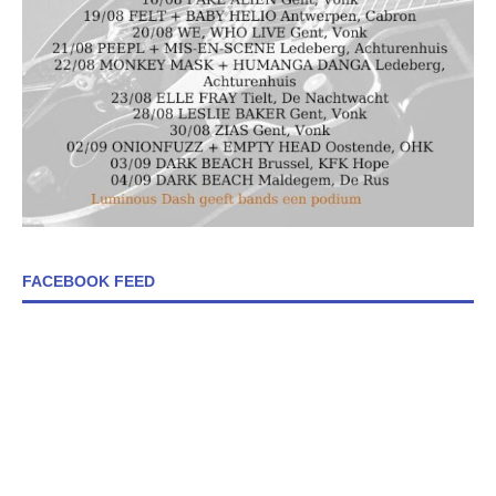
FACEBOOK FEED