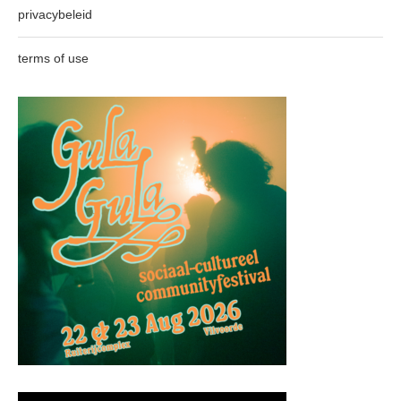
privacybeleid
terms of use