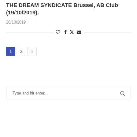
THE DREAM SYNDICATE Brussel, AB Club
(19/10/2019).
20/10/2019
1
2