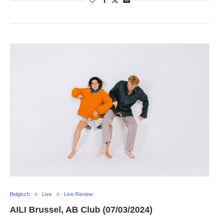
Belgisch
Live
Live Review
AILI Brussel, AB Club (07/03/2024)