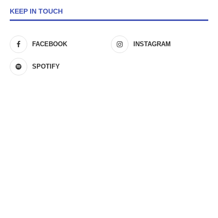
KEEP IN TOUCH
FACEBOOK
INSTAGRAM
SPOTIFY