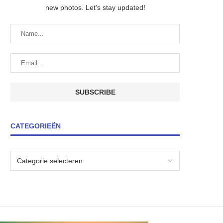
new photos. Let's stay updated!
CATEGORIEËN