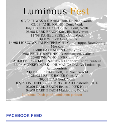
FACEBOOK FEED