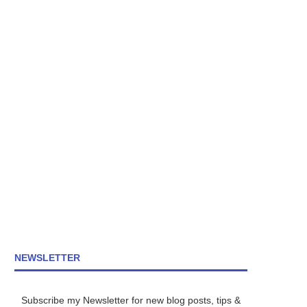
NEWSLETTER
Subscribe my Newsletter for new blog posts, tips &