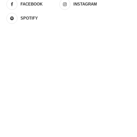
FACEBOOK
INSTAGRAM
SPOTIFY