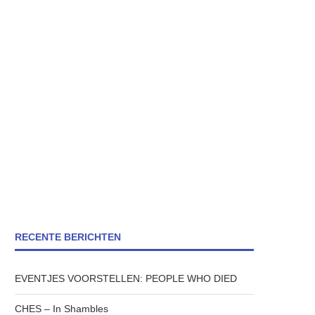
RECENTE BERICHTEN
EVENTJES VOORSTELLEN: PEOPLE WHO DIED
CHES – In Shambles