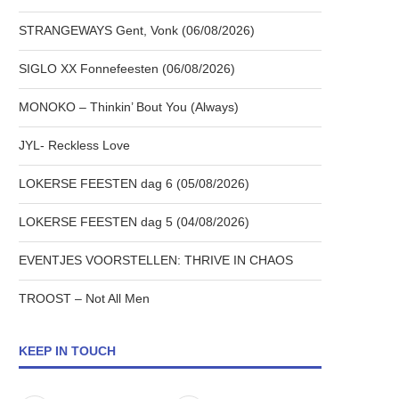
STRANGEWAYS Gent, Vonk (06/08/2026)
SIGLO XX Fonnefeesten (06/08/2026)
MONOKO – Thinkin’ Bout You (Always)
JYL- Reckless Love
LOKERSE FEESTEN dag 6 (05/08/2026)
LOKERSE FEESTEN dag 5 (04/08/2026)
EVENTJES VOORSTELLEN: THRIVE IN CHAOS
TROOST – Not All Men
KEEP IN TOUCH