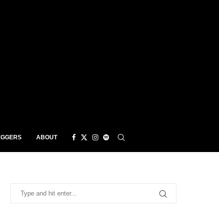
EGGERS
ABOUT