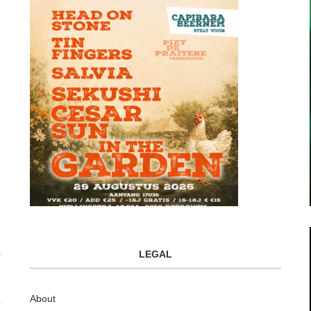
LEGAL
About