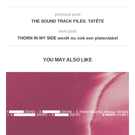
previous post
THE SOUND TRACK FILES: TATÊTE
next post
THORN IN MY SIDE wordt nu ook een platenlabel
YOU MAY ALSO LIKE