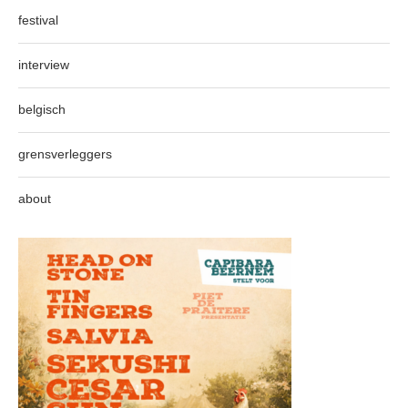
festival
interview
belgisch
grensverleggers
about