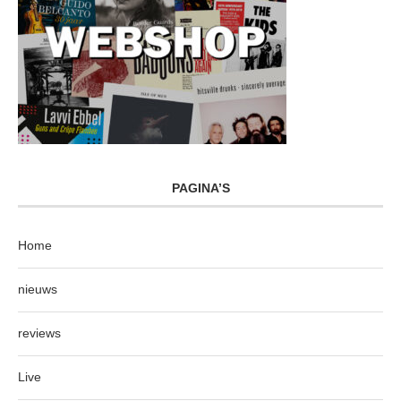
PAGINA’S
Home
nieuws
reviews
Live