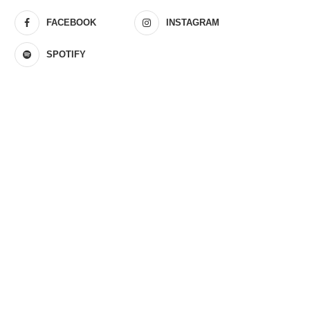
FACEBOOK
INSTAGRAM
SPOTIFY