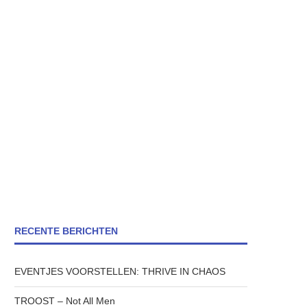
RECENTE BERICHTEN
EVENTJES VOORSTELLEN: THRIVE IN CHAOS
TROOST – Not All Men