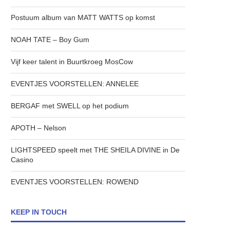
Postuum album van MATT WATTS op komst
NOAH TATE – Boy Gum
Vijf keer talent in Buurtkroeg MosCow
EVENTJES VOORSTELLEN: ANNELEE
BERGAF met SWELL op het podium
APOTH – Nelson
LIGHTSPEED speelt met THE SHEILA DIVINE in De
Casino
EVENTJES VOORSTELLEN: ROWEND
KEEP IN TOUCH