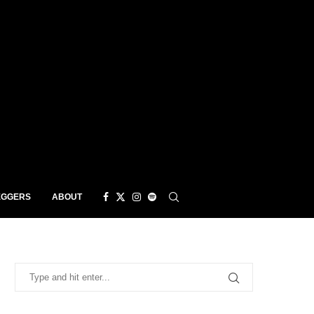
EGGERS
ABOUT