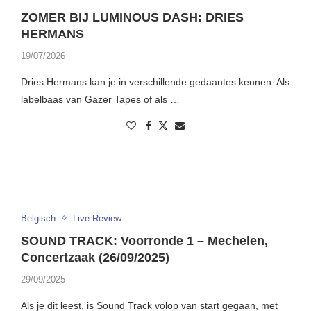
ZOMER BIJ LUMINOUS DASH: DRIES
HERMANS
19/07/2026
Dries Hermans kan je in verschillende gedaantes kennen. Als
labelbaas van Gazer Tapes of als …
Belgisch
Live Review
SOUND TRACK: Voorronde 1 – Mechelen,
Concertzaak (26/09/2025)
29/09/2025
Als je dit leest, is Sound Track volop van start gegaan, met