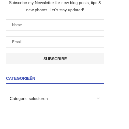
Subscribe my Newsletter for new blog posts, tips &
new photos. Let's stay updated!
CATEGORIEËN