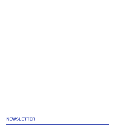
NEWSLETTER