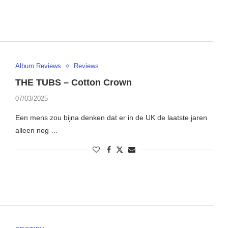
Album Reviews
Reviews
THE TUBS – Cotton Crown
07/03/2025
Een mens zou bijna denken dat er in de UK de laatste jaren
alleen nog …