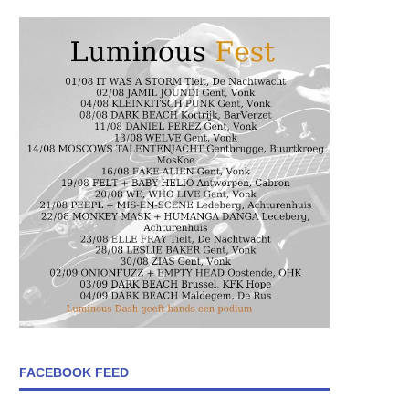
FACEBOOK FEED