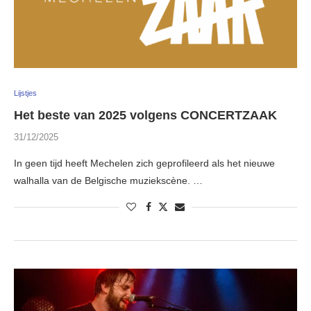
Lijstjes
Het beste van 2025 volgens CONCERTZAAK
31/12/2025
In geen tijd heeft Mechelen zich geprofileerd als het nieuwe
walhalla van de Belgische muziekscène. …