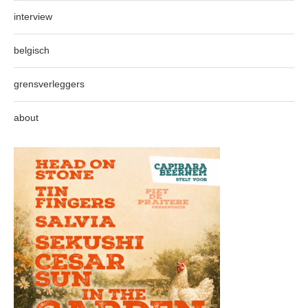
interview
belgisch
grensverleggers
about