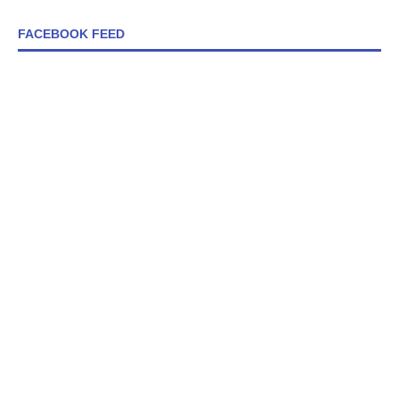
FACEBOOK FEED