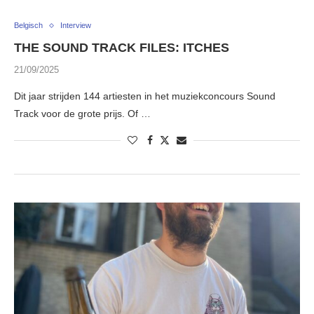
Belgisch
Interview
THE SOUND TRACK FILES: ITCHES
21/09/2025
Dit jaar strijden 144 artiesten in het muziekconcours Sound
Track voor de grote prijs. Of …