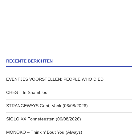
RECENTE BERICHTEN
EVENTJES VOORSTELLEN: PEOPLE WHO DIED
CHES – In Shambles
STRANGEWAYS Gent, Vonk (06/08/2026)
SIGLO XX Fonnefeesten (06/08/2026)
MONOKO – Thinkin’ Bout You (Always)