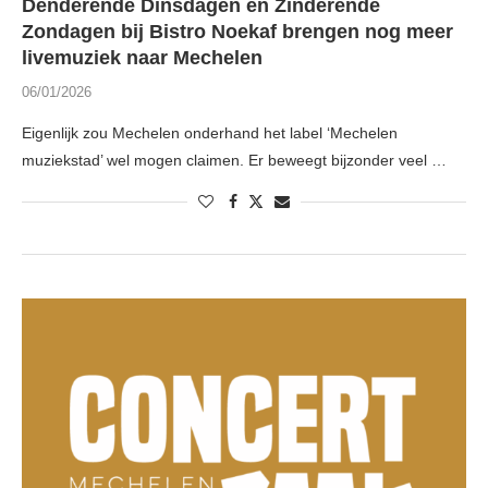
Denderende Dinsdagen en Zinderende
Zondagen bij Bistro Noekaf brengen nog meer
livemuziek naar Mechelen
06/01/2026
Eigenlijk zou Mechelen onderhand het label ‘Mechelen
muziekstad’ wel mogen claimen. Er beweegt bijzonder veel …