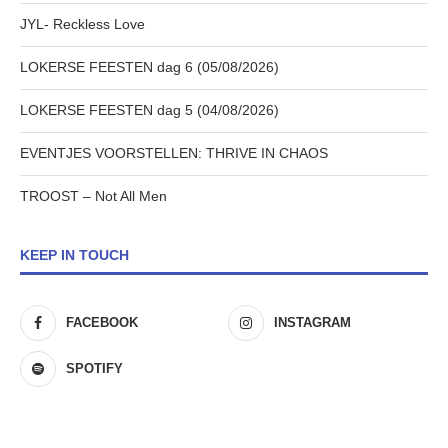
JYL- Reckless Love
LOKERSE FEESTEN dag 6 (05/08/2026)
LOKERSE FEESTEN dag 5 (04/08/2026)
EVENTJES VOORSTELLEN: THRIVE IN CHAOS
TROOST – Not All Men
KEEP IN TOUCH
FACEBOOK
INSTAGRAM
SPOTIFY