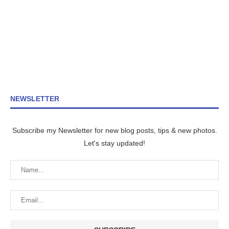
NEWSLETTER
Subscribe my Newsletter for new blog posts, tips & new photos.
Let's stay updated!