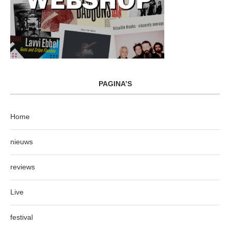
PAGINA’S
Home
nieuws
reviews
Live
festival