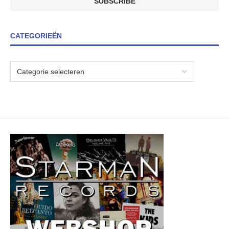
CATEGORIEËN