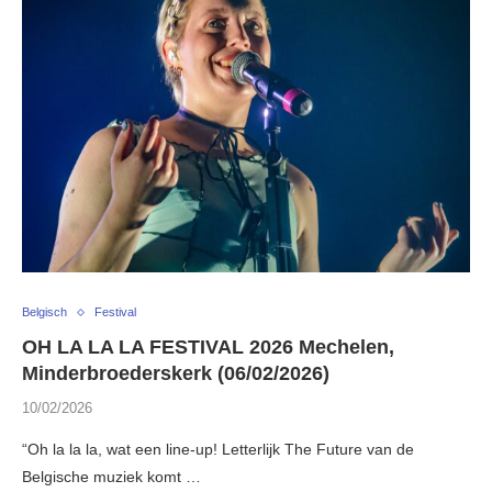
Belgisch
Festival
OH LA LA LA FESTIVAL 2026 Mechelen,
Minderbroederskerk (06/02/2026)
10/02/2026
“Oh la la la, wat een line-up! Letterlijk The Future van de
Belgische muziek komt …