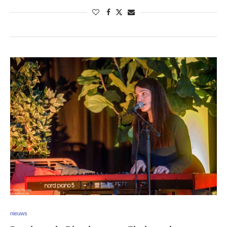
nieuws