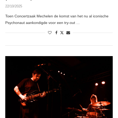
22/10/2025
Toen Concertzaak Mechelen de komst van het nu al iconische
Psychonaut aankondigde voor een try-out …