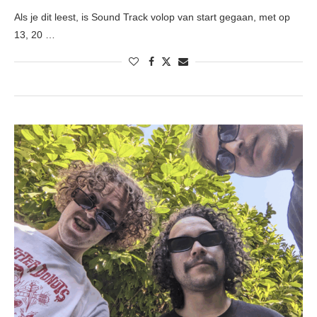
Als je dit leest, is Sound Track volop van start gegaan, met op
13, 20 …