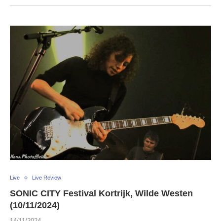
Live
Live Review
SONIC CITY Festival Kortrijk, Wilde Westen
(10/11/2024)
14/11/2024