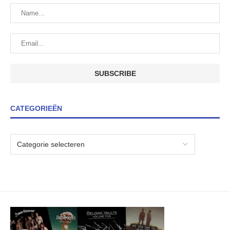
CATEGORIEËN