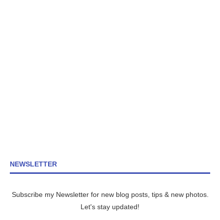
NEWSLETTER
Subscribe my Newsletter for new blog posts, tips & new photos.
Let's stay updated!