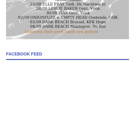
FACEBOOK FEED