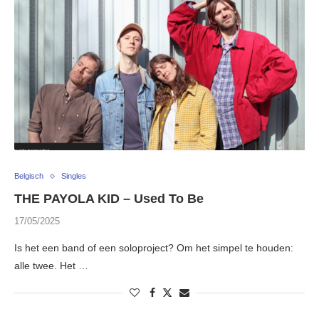
Belgisch
Singles
THE PAYOLA KID – Used To Be
17/05/2025
Is het een band of een soloproject? Om het simpel te houden:
alle twee. Het …