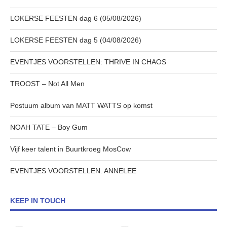
LOKERSE FEESTEN dag 6 (05/08/2026)
LOKERSE FEESTEN dag 5 (04/08/2026)
EVENTJES VOORSTELLEN: THRIVE IN CHAOS
TROOST – Not All Men
Postuum album van MATT WATTS op komst
NOAH TATE – Boy Gum
Vijf keer talent in Buurtkroeg MosCow
EVENTJES VOORSTELLEN: ANNELEE
KEEP IN TOUCH