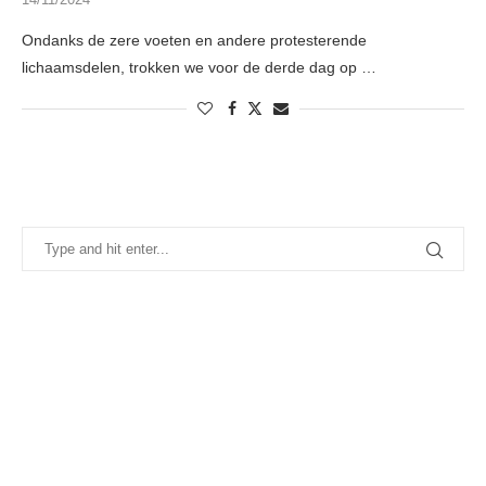
Ondanks de zere voeten en andere protesterende
lichaamsdelen, trokken we voor de derde dag op …