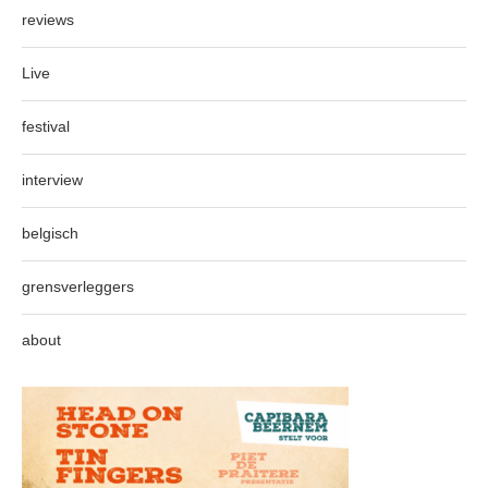
reviews
Live
festival
interview
belgisch
grensverleggers
about