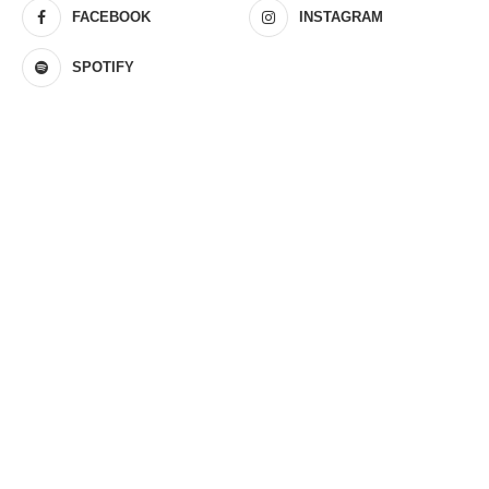
FACEBOOK
INSTAGRAM
SPOTIFY