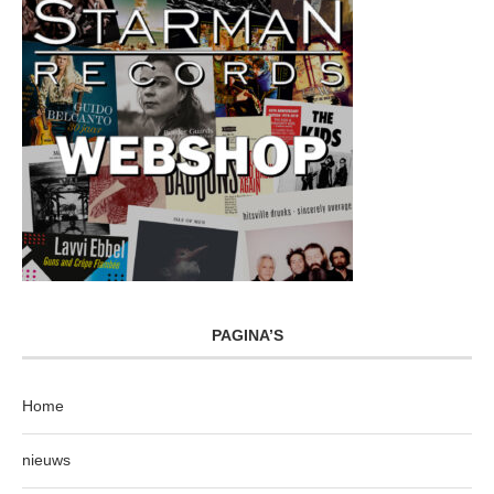
PAGINA’S
Home
nieuws