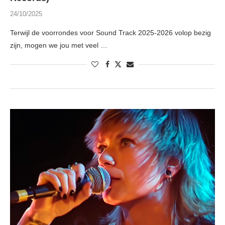
24/10/2025
Terwijl de voorrondes voor Sound Track 2025-2026 volop bezig
zijn, mogen we jou met veel …