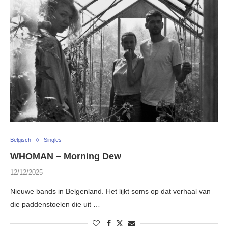
Belgisch
Singles
WHOMAN – Morning Dew
12/12/2025
Nieuwe bands in Belgenland. Het lijkt soms op dat verhaal van
die paddenstoelen die uit …