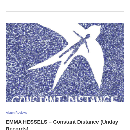
Album Reviews
EMMA HESSELS – Constant Distance (Unday
Records)