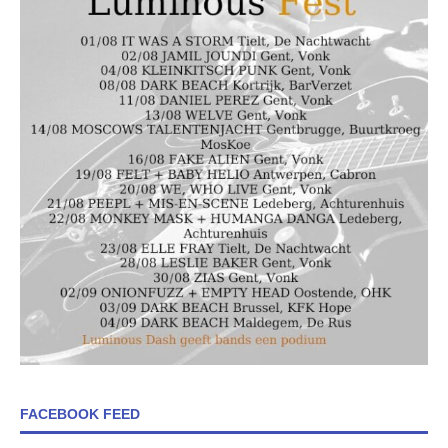
FACEBOOK FEED