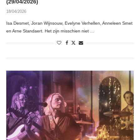
(29/04/2026)
18/04/2026
Isa Desmet, Joran Wijnsouw, Evelyne Verhellen, Anneleen Smet
en Arne Standaert. Het zijn misschien niet …