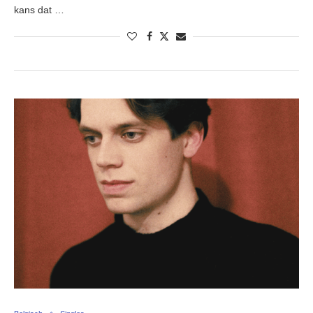
kans dat …