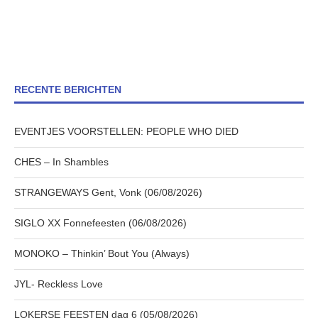
RECENTE BERICHTEN
EVENTJES VOORSTELLEN: PEOPLE WHO DIED
CHES – In Shambles
STRANGEWAYS Gent, Vonk (06/08/2026)
SIGLO XX Fonnefeesten (06/08/2026)
MONOKO – Thinkin’ Bout You (Always)
JYL- Reckless Love
LOKERSE FEESTEN dag 6 (05/08/2026)