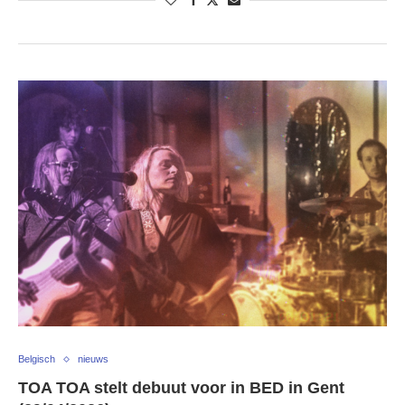
Belgisch
nieuws
TOA TOA stelt debuut voor in BED in Gent