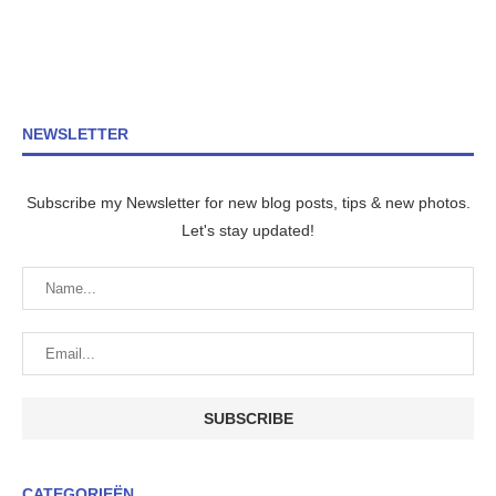
NEWSLETTER
Subscribe my Newsletter for new blog posts, tips & new photos.
Let's stay updated!
CATEGORIEËN