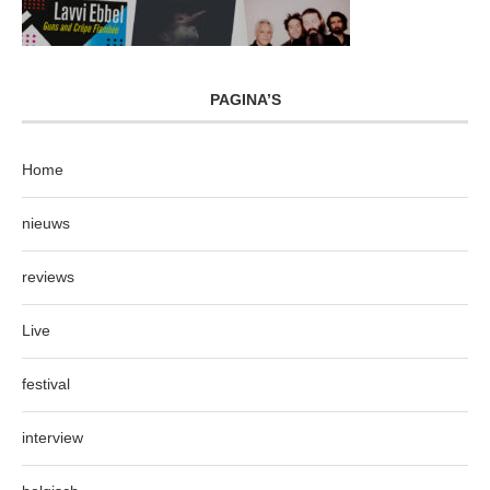
PAGINA’S
Home
nieuws
reviews
Live
festival
interview