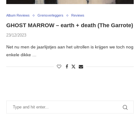
Album Reviews
Grensverleggers
Reviews
GHOST MARROW – earth + death (The Garrote)
23/12/2023
Net nu men de jaarlijstjes aan het uitrollen is krijgen we toch nog
enkele dikke …