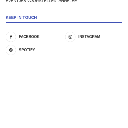
EVENTJES VOORSTELLEN: ANNELEE
KEEP IN TOUCH
FACEBOOK
INSTAGRAM
SPOTIFY