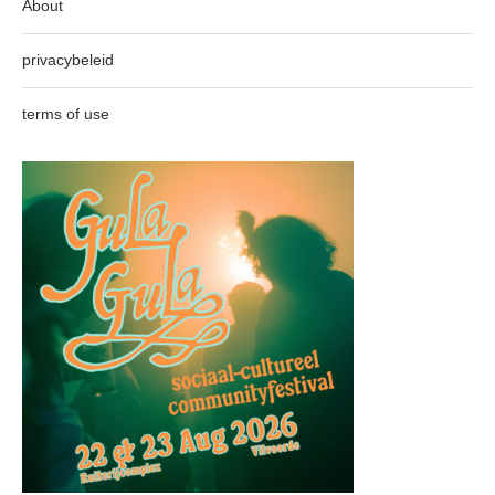
About
privacybeleid
terms of use