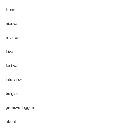
Home
nieuws
reviews
Live
festival
interview
belgisch
grensverleggers
about