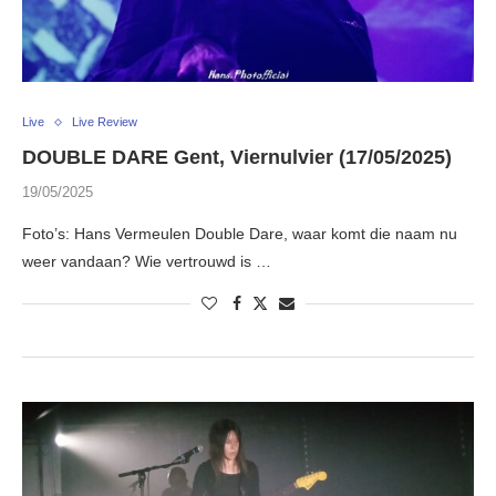
Live
Live Review
DOUBLE DARE Gent, Viernulvier (17/05/2025)
19/05/2025
Foto’s: Hans Vermeulen Double Dare, waar komt die naam nu
weer vandaan? Wie vertrouwd is …