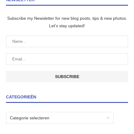
Subscribe my Newsletter for new blog posts, tips & new photos.
Let's stay updated!
CATEGORIEËN