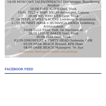
FACEBOOK FEED