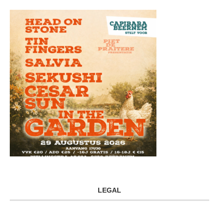
LEGAL