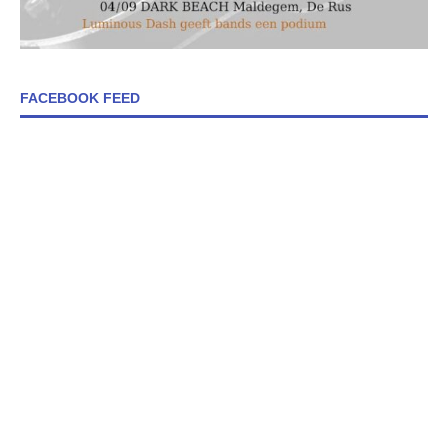
FACEBOOK FEED