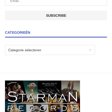
CATEGORIEËN