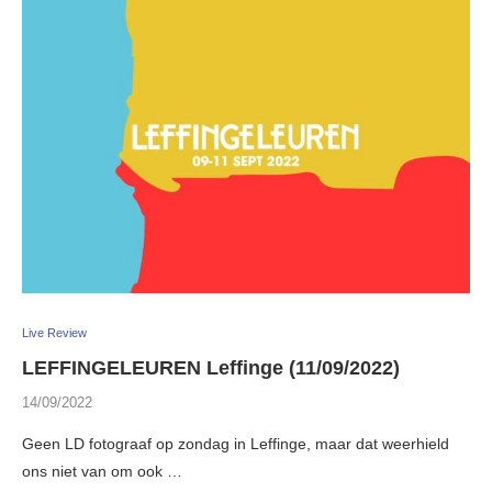
Live Review
LEFFINGELEUREN Leffinge (11/09/2022)
14/09/2022
Geen LD fotograaf op zondag in Leffinge, maar dat weerhield
ons niet van om ook …