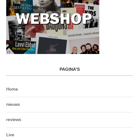
PAGINA’S
Home
nieuws
reviews
Live