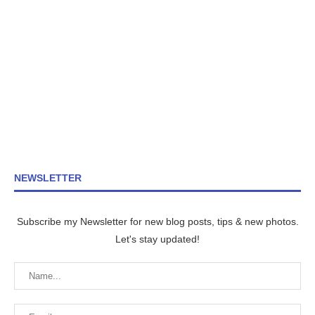
NEWSLETTER
Subscribe my Newsletter for new blog posts, tips & new photos.
Let's stay updated!