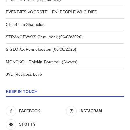
EVENTJES VOORSTELLEN: PEOPLE WHO DIED
CHES – In Shambles
STRANGEWAYS Gent, Vonk (06/08/2026)
SIGLO XX Fonnefeesten (06/08/2026)
MONOKO – Thinkin’ Bout You (Always)
JYL- Reckless Love
KEEP IN TOUCH
FACEBOOK
INSTAGRAM
SPOTIFY