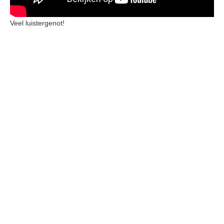
Veel luistergenot!