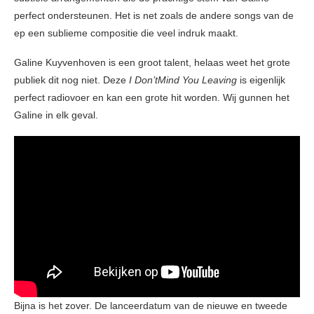
perfect ondersteunen. Het is net zoals de andere songs van de
ep een sublieme compositie die veel indruk maakt.
Galine Kuyvenhoven is een groot talent, helaas weet het grote
publiek dit nog niet. Deze
I Don’tMind You Leaving
is eigenlijk
perfect radiovoer en kan een grote hit worden. Wij gunnen het
Galine in elk geval.
Bijna is het zover. De lanceerdatum van de nieuwe en tweede