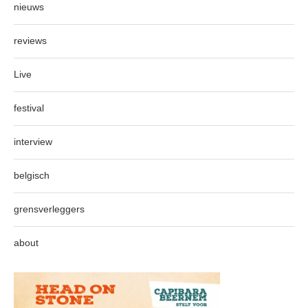
nieuws
reviews
Live
festival
interview
belgisch
grensverleggers
about