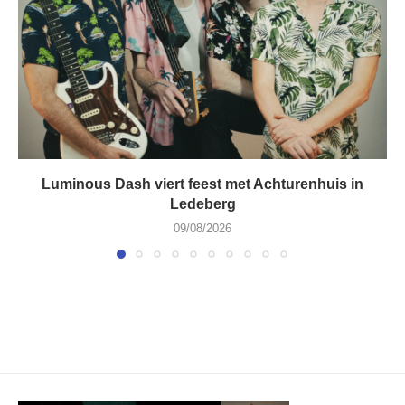
Luminous Dash viert feest met Achturenhuis in
Ledeberg
09/08/2026