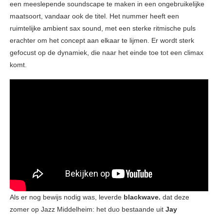
een meeslepende soundscape te maken in een ongebruikelijke
maatsoort, vandaar ook de titel. Het nummer heeft een
ruimtelijke ambient sax sound, met een sterke ritmische puls
erachter om het concept aan elkaar te lijmen. Er wordt sterk
gefocust op de dynamiek, die naar het einde toe tot een climax
komt.
Als er nog bewijs nodig was, leverde
blackwave.
dat deze
zomer op Jazz Middelheim: het duo bestaande uit
Jay