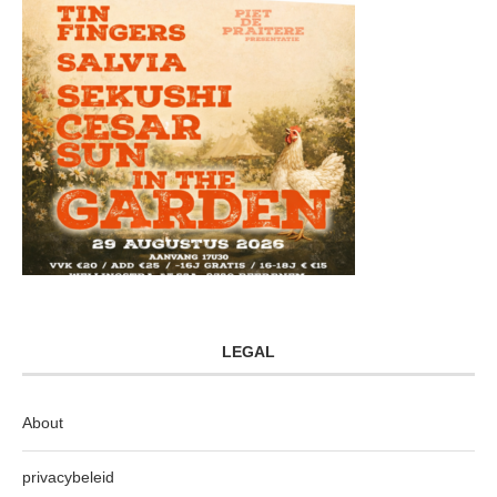
LEGAL
About
privacybeleid