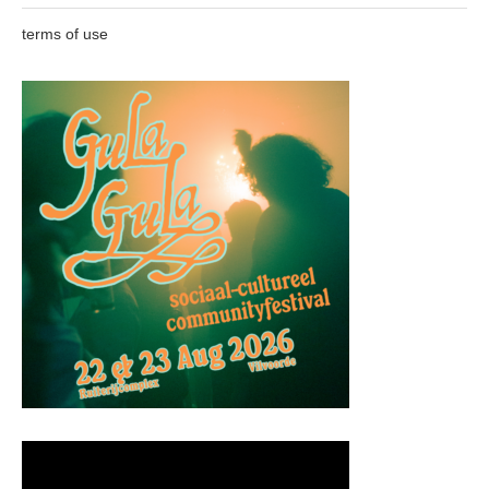
terms of use