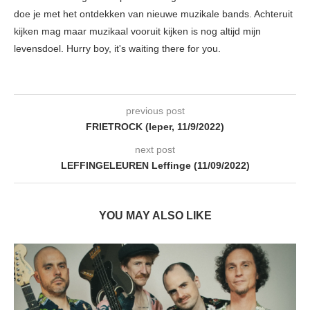
doe je met het ontdekken van nieuwe muzikale bands. Achteruit
kijken mag maar muzikaal vooruit kijken is nog altijd mijn
levensdoel. Hurry boy, it's waiting there for you.
previous post
FRIETROCK (Ieper, 11/9/2022)
next post
LEFFINGELEUREN Leffinge (11/09/2022)
YOU MAY ALSO LIKE