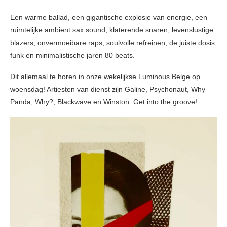
Een warme ballad, een gigantische explosie van energie, een
ruimtelijke ambient sax sound, klaterende snaren, levenslustige
blazers, onvermoeibare raps, soulvolle refreinen, de juiste dosis
funk en minimalistische jaren 80 beats.
Dit allemaal te horen in onze wekelijkse Luminous Belge op
woensdag! Artiesten van dienst zijn Galine, Psychonaut, Why
Panda, Why?, Blackwave en Winston. Get into the groove!