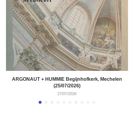
ARGONAUT + HUMMIE Begijnhofkerk, Mechelen
(25/07/2026)
27/07/2026