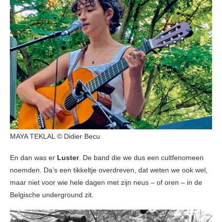
MAYA TEKLAL © Didier Becu
En dan was er
Luster
. De band die we dus een cultfenomeen
noemden. Da’s een tikkeltje overdreven, dat weten we ook wel,
maar niet voor wie hele dagen met zijn neus – of oren – in de
Belgische underground zit.