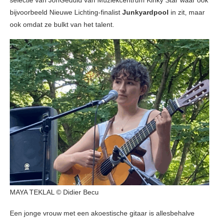
bijvoorbeeld Nieuwe Lichting-finalist
Junkyardpool
in zit, maar
ook omdat ze bulkt van het talent.
MAYA TEKLAL © Didier Becu
Een jonge vrouw met een akoestische gitaar is allesbehalve