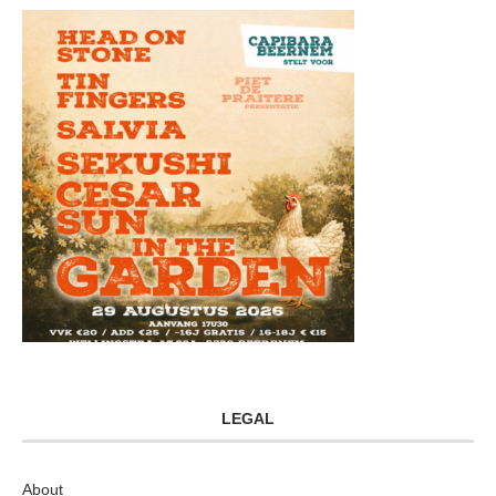
LEGAL
About