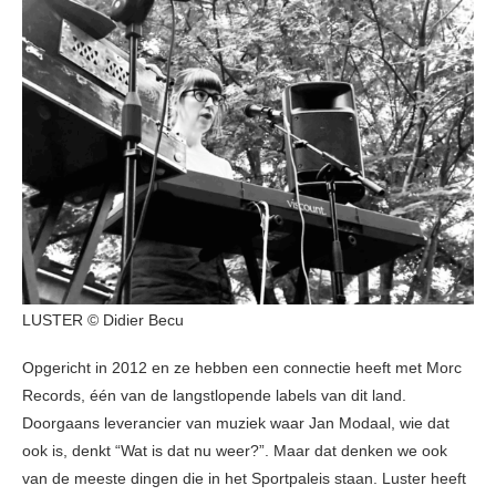
LUSTER © Didier Becu
Opgericht in 2012 en ze hebben een connectie heeft met Morc
Records, één van de langstlopende labels van dit land.
Doorgaans leverancier van muziek waar Jan Modaal, wie dat
ook is, denkt “Wat is dat nu weer?”. Maar dat denken we ook
van de meeste dingen die in het Sportpaleis staan. Luster heeft