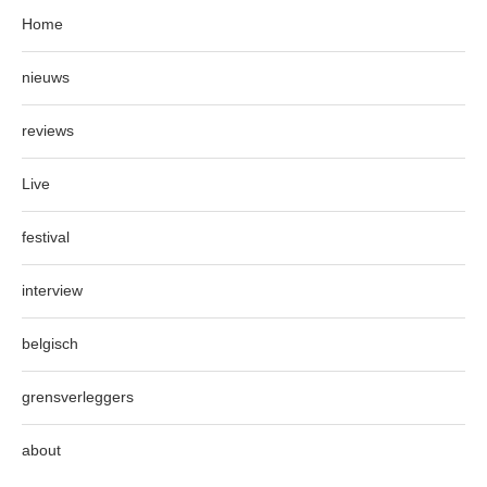
Home
nieuws
reviews
Live
festival
interview
belgisch
grensverleggers
about