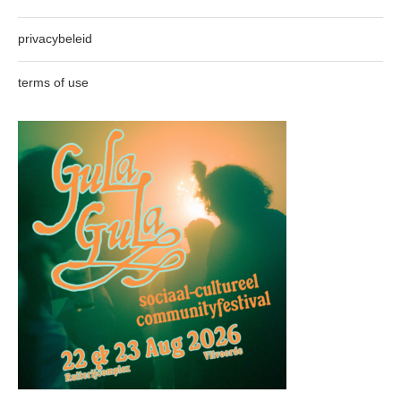
privacybeleid
terms of use