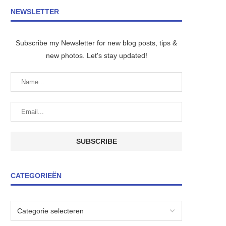
NEWSLETTER
Subscribe my Newsletter for new blog posts, tips &
new photos. Let's stay updated!
CATEGORIEËN