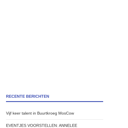
RECENTE BERICHTEN
Vijf keer talent in Buurtkroeg MosCow
EVENTJES VOORSTELLEN: ANNELEE