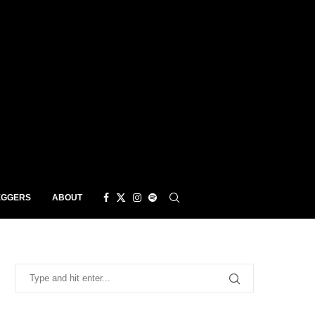
EGGERS
ABOUT