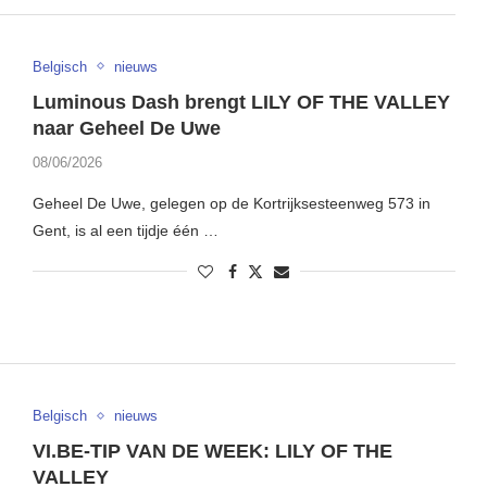
Belgisch
nieuws
Luminous Dash brengt LILY OF THE VALLEY
naar Geheel De Uwe
08/06/2026
Geheel De Uwe, gelegen op de Kortrijksesteenweg 573 in
Gent, is al een tijdje één …
Belgisch
nieuws
VI.BE-TIP VAN DE WEEK: LILY OF THE
VALLEY