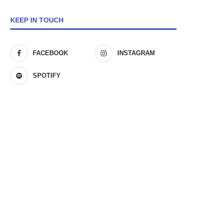
KEEP IN TOUCH
FACEBOOK
INSTAGRAM
SPOTIFY