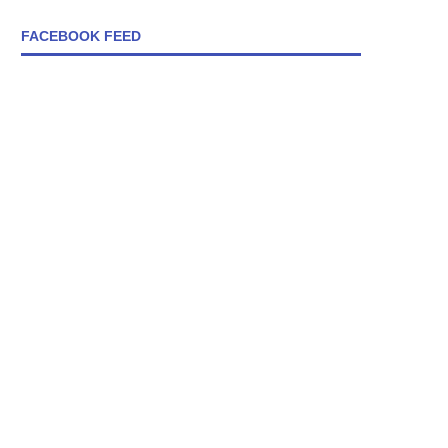
FACEBOOK FEED