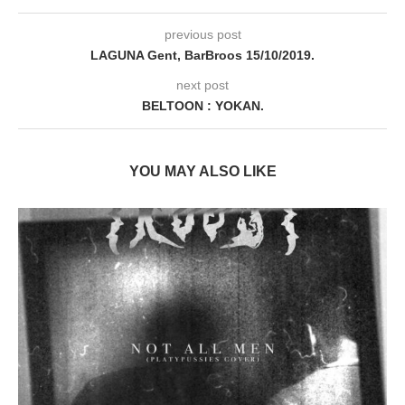
previous post
LAGUNA Gent, BarBroos 15/10/2019.
next post
BELTOON : YOKAN.
YOU MAY ALSO LIKE