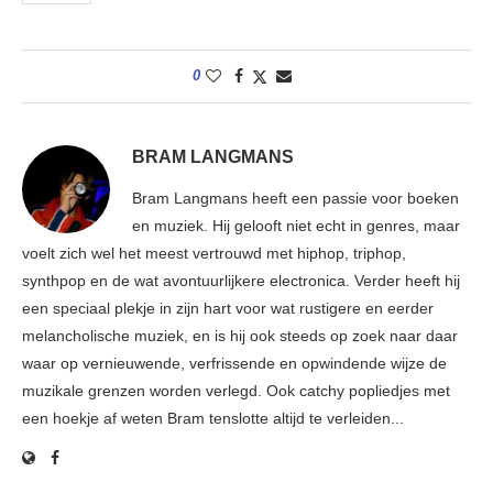
0
BRAM LANGMANS
Bram Langmans heeft een passie voor boeken
en muziek. Hij gelooft niet echt in genres, maar
voelt zich wel het meest vertrouwd met hiphop, triphop,
synthpop en de wat avontuurlijkere electronica. Verder heeft hij
een speciaal plekje in zijn hart voor wat rustigere en eerder
melancholische muziek, en is hij ook steeds op zoek naar daar
waar op vernieuwende, verfrissende en opwindende wijze de
muzikale grenzen worden verlegd. Ook catchy popliedjes met
een hoekje af weten Bram tenslotte altijd te verleiden...