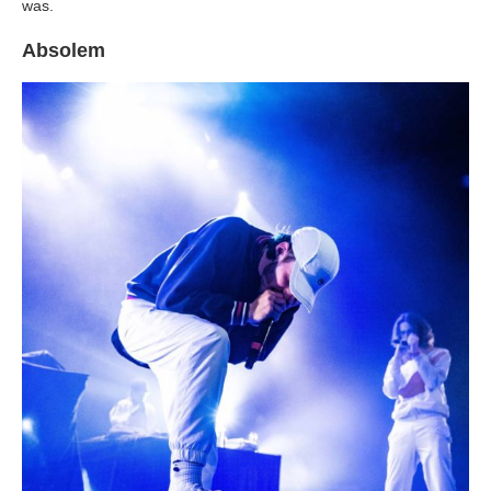
was.
Absolem