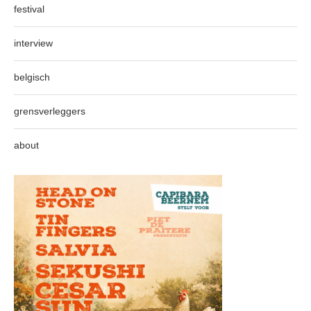
festival
interview
belgisch
grensverleggers
about