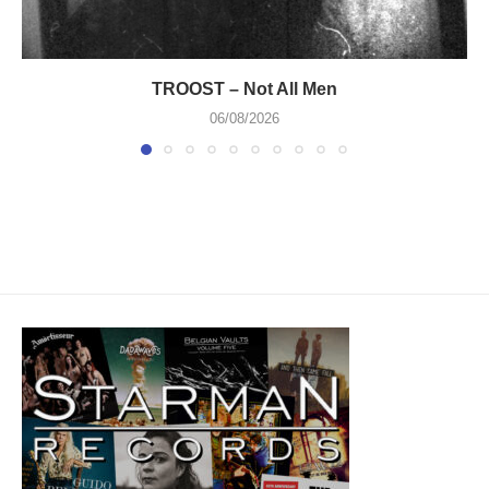
TROOST – Not All Men
06/08/2026