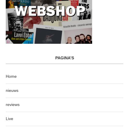
PAGINA’S
Home
nieuws
reviews
Live