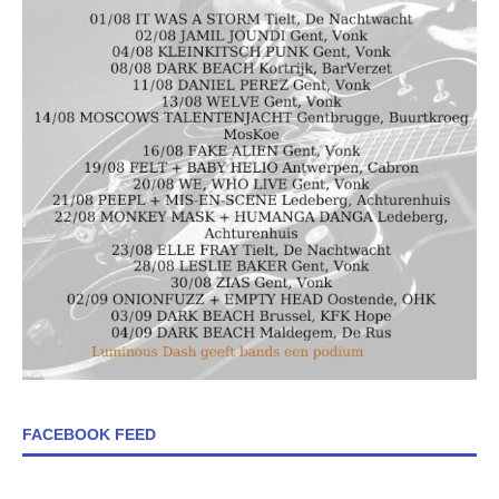
FACEBOOK FEED