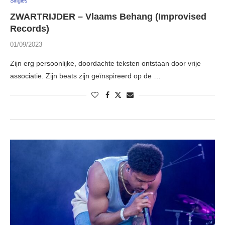
Singles
ZWARTRIJDER – Vlaams Behang (Improvised
Records)
01/09/2023
Zijn erg persoonlijke, doordachte teksten ontstaan door vrije
associatie. Zijn beats zijn geïnspireerd op de …