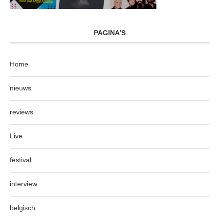
PAGINA’S
Home
nieuws
reviews
Live
festival
interview
belgisch