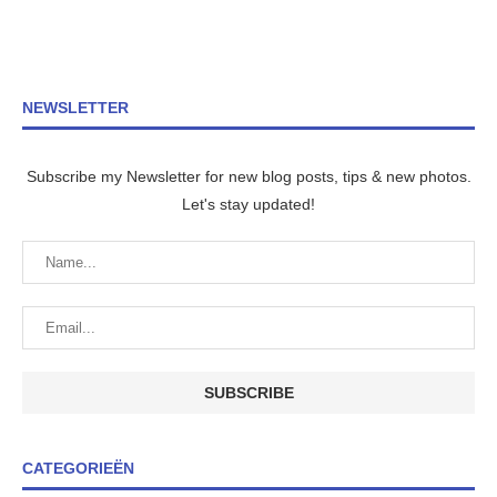
NEWSLETTER
Subscribe my Newsletter for new blog posts, tips & new photos.
Let's stay updated!
CATEGORIEËN