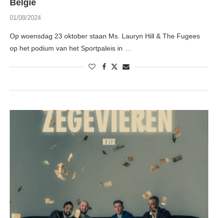
België
01/08/2024
Op woensdag 23 oktober staan Ms. Lauryn Hill & The Fugees
op het podium van het Sportpaleis in …