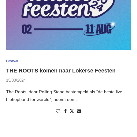
Festival
THE ROOTS komen naar Lokerse Feesten
15/03/2024
The Roots, door Rolling Stone bestempeld als “de beste live
hiphopband ter wereld”, neemt een …