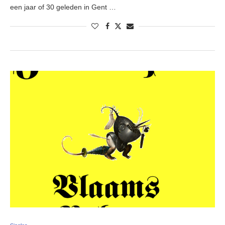
een jaar of 30 geleden in Gent …