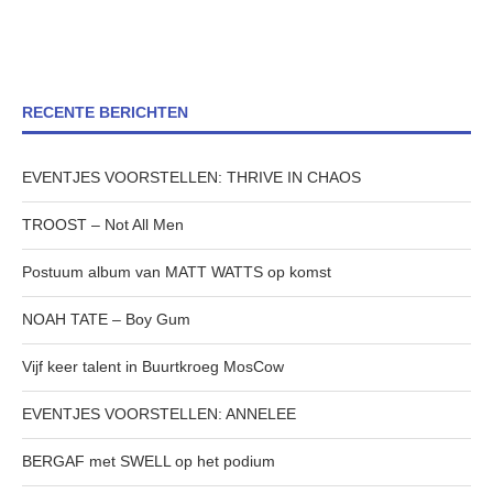
RECENTE BERICHTEN
EVENTJES VOORSTELLEN: THRIVE IN CHAOS
TROOST – Not All Men
Postuum album van MATT WATTS op komst
NOAH TATE – Boy Gum
Vijf keer talent in Buurtkroeg MosCow
EVENTJES VOORSTELLEN: ANNELEE
BERGAF met SWELL op het podium