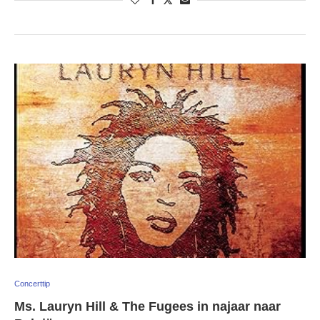
Concerttip
Ms. Lauryn Hill & The Fugees in najaar naar