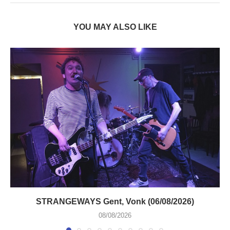
YOU MAY ALSO LIKE
STRANGEWAYS Gent, Vonk (06/08/2026)
08/08/2026