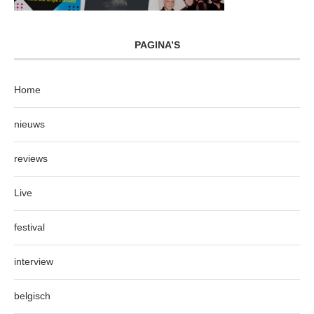
PAGINA’S
Home
nieuws
reviews
Live
festival
interview
belgisch