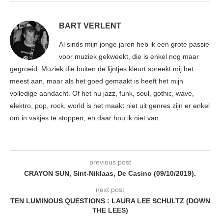
BART VERLENT
Al sinds mijn jonge jaren heb ik een grote passie
voor muziek gekweekt, die is enkel nog maar
gegroeid. Muziek die buiten de lijntjes kleurt spreekt mij het
meest aan, maar als het goed gemaakt is heeft het mijn
volledige aandacht. Of het nu jazz, funk, soul, gothic, wave,
elektro, pop, rock, world is het maakt niet uit genres zijn er enkel
om in vakjes te stoppen, en daar hou ik niet van.
previous post
CRAYON SUN, Sint-Niklaas, De Casino (09/10/2019).
next post
TEN LUMINOUS QUESTIONS : LAURA LEE SCHULTZ (DOWN
THE LEES)