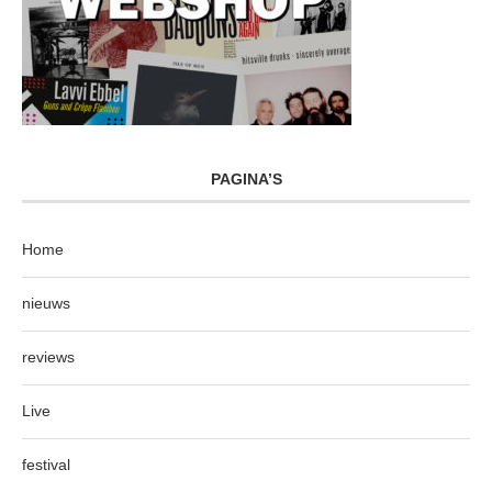
PAGINA’S
Home
nieuws
reviews
Live
festival