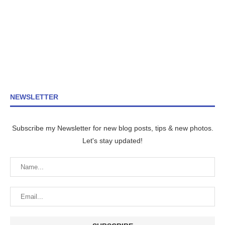
NEWSLETTER
Subscribe my Newsletter for new blog posts, tips & new photos.
Let's stay updated!