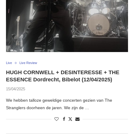
Live
Live Review
HUGH CORNWELL + DESINTERESSE + THE
ESSENCE Dordrecht, Bibelot (12/04/2025)
15/04/2025
We hebben talloze geweldige concerten gezien van The
Stranglers doorheen de jaren. We zijn de …