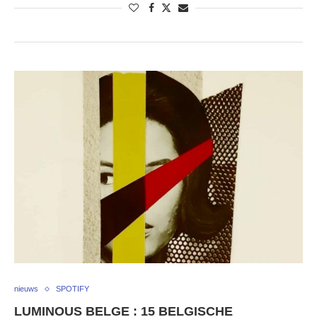
nieuws
SPOTIFY
LUMINOUS BELGE : 15 BELGISCHE