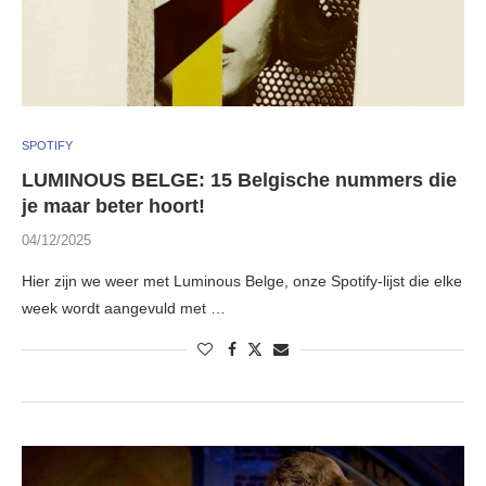
SPOTIFY
LUMINOUS BELGE: 15 Belgische nummers die
je maar beter hoort!
04/12/2025
Hier zijn we weer met Luminous Belge, onze Spotify-lijst die elke
week wordt aangevuld met …