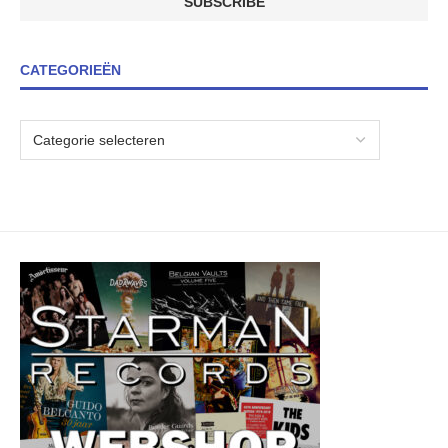
CATEGORIEËN