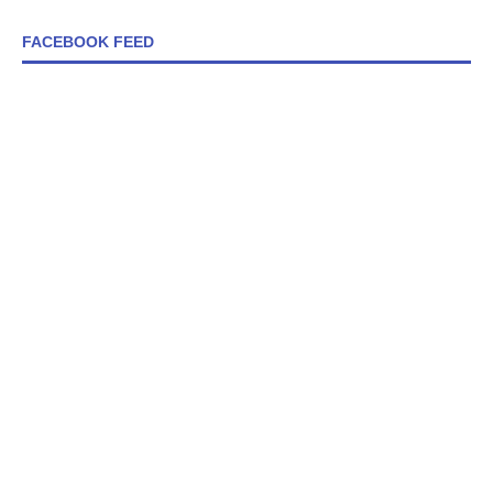
FACEBOOK FEED