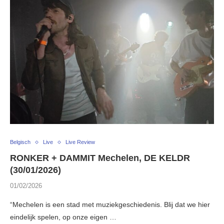
Belgisch
Live
Live Review
RONKER + DAMMIT Mechelen, DE KELDR
(30/01/2026)
01/02/2026
“Mechelen is een stad met muziekgeschiedenis. Blij dat we hier
eindelijk spelen, op onze eigen …