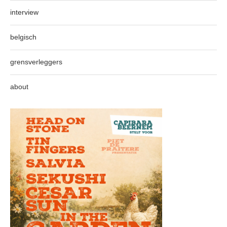
interview
belgisch
grensverleggers
about