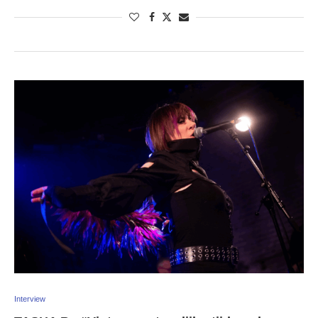
Interview