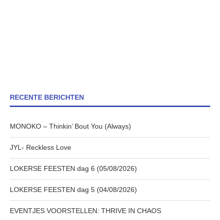
RECENTE BERICHTEN
MONOKO – Thinkin’ Bout You (Always)
JYL- Reckless Love
LOKERSE FEESTEN dag 6 (05/08/2026)
LOKERSE FEESTEN dag 5 (04/08/2026)
EVENTJES VOORSTELLEN: THRIVE IN CHAOS