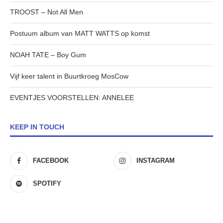
TROOST – Not All Men
Postuum album van MATT WATTS op komst
NOAH TATE – Boy Gum
Vijf keer talent in Buurtkroeg MosCow
EVENTJES VOORSTELLEN: ANNELEE
KEEP IN TOUCH
FACEBOOK
INSTAGRAM
SPOTIFY