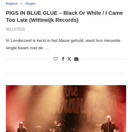
Belgisch
Singles
PIGS IN BLUE GLUE – Black Or White / I Came
Too Late (Wittewijk Records)
30/12/2024
In Londerzeel is kerst in het blauw gehuld, want hun nieuwste
single kwam met de …