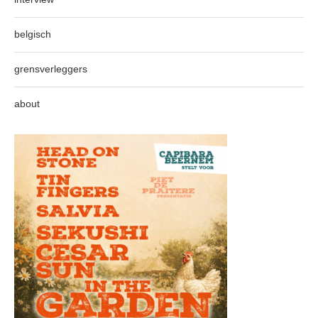
belgisch
grensverleggers
about