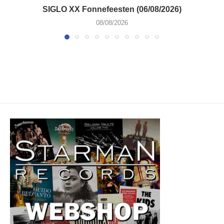
SIGLO XX Fonnefeesten (06/08/2026)
08/08/2026