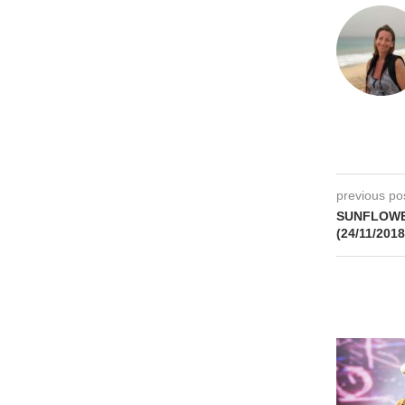
previous po
SUNFLOWER
(24/11/2018