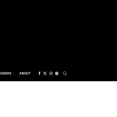
EGGERS
ABOUT