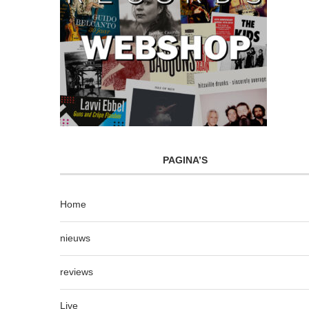
PAGINA’S
Home
nieuws
reviews
Live