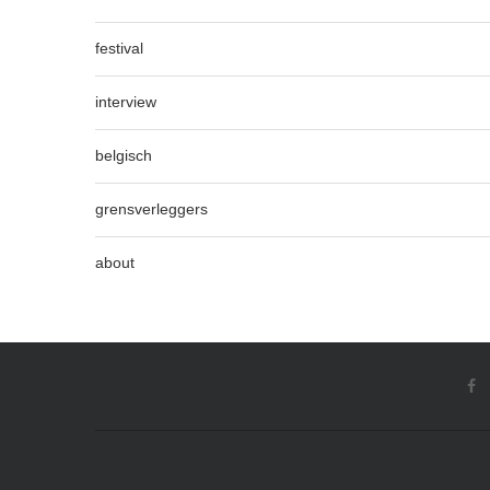
festival
interview
belgisch
grensverleggers
about