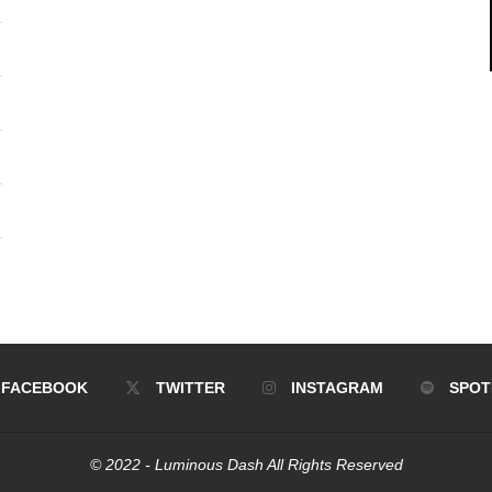
FACEBOOK
TWITTER
INSTAGRAM
SPOT
© 2022 - Luminous Dash All Rights Reserved