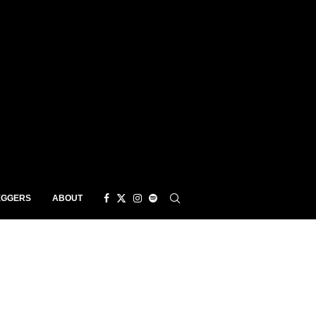
EGGERS
ABOUT