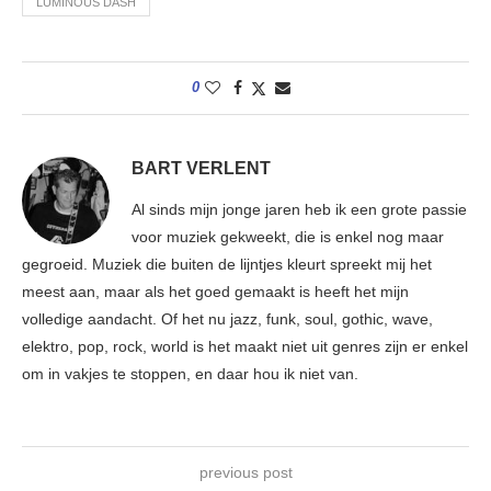
LUMINOUS DASH
0
BART VERLENT
Al sinds mijn jonge jaren heb ik een grote passie
voor muziek gekweekt, die is enkel nog maar
gegroeid. Muziek die buiten de lijntjes kleurt spreekt mij het
meest aan, maar als het goed gemaakt is heeft het mijn
volledige aandacht. Of het nu jazz, funk, soul, gothic, wave,
elektro, pop, rock, world is het maakt niet uit genres zijn er enkel
om in vakjes te stoppen, en daar hou ik niet van.
previous post