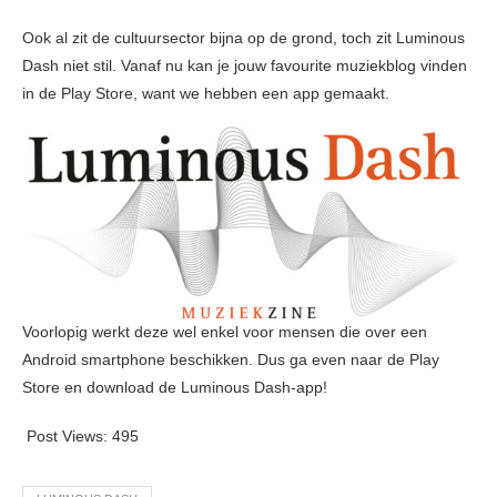
Ook al zit de cultuursector bijna op de grond, toch zit Luminous
Dash niet stil. Vanaf nu kan je jouw favourite muziekblog vinden
in de Play Store, want we hebben een app gemaakt.
Voorlopig werkt deze wel enkel voor mensen die over een
Android smartphone beschikken. Dus ga even naar de Play
Store en download de Luminous Dash-app!
Post Views:
495