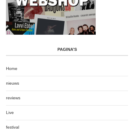
PAGINA’S
Home
nieuws
reviews
Live
festival