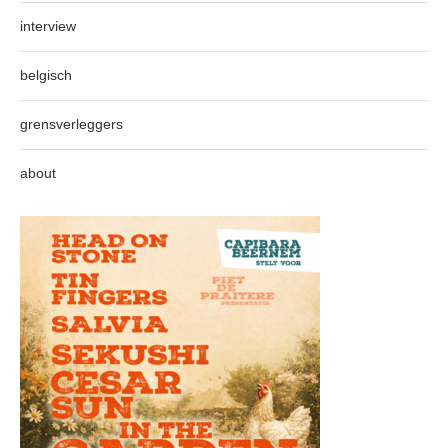
interview
belgisch
grensverleggers
about