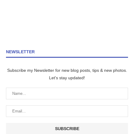
NEWSLETTER
Subscribe my Newsletter for new blog posts, tips & new photos.
Let's stay updated!