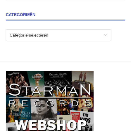
CATEGORIEËN