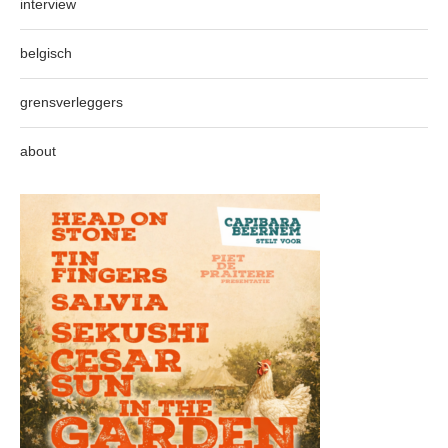
interview
belgisch
grensverleggers
about