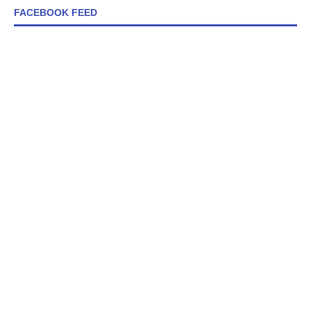
FACEBOOK FEED