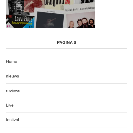
PAGINA’S
Home
nieuws
reviews
Live
festival