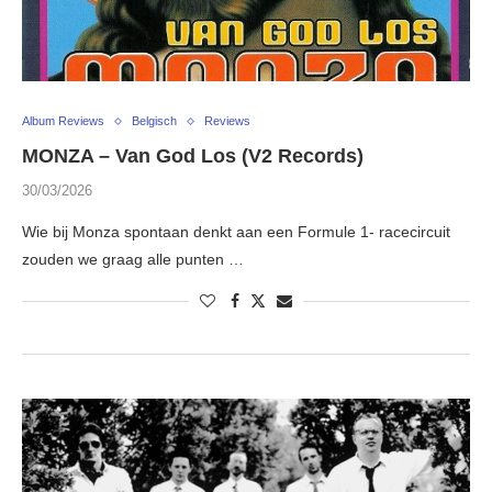
Album Reviews
Belgisch
Reviews
MONZA – Van God Los (V2 Records)
30/03/2026
Wie bij Monza spontaan denkt aan een Formule 1- racecircuit
zouden we graag alle punten …