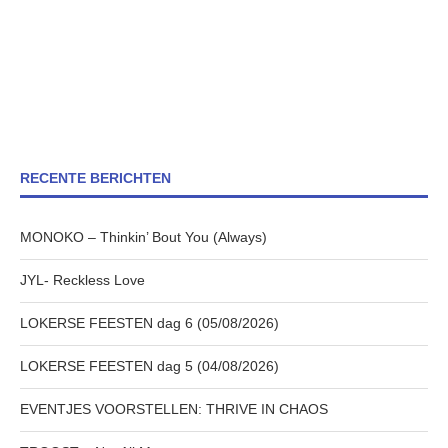
RECENTE BERICHTEN
MONOKO – Thinkin’ Bout You (Always)
JYL- Reckless Love
LOKERSE FEESTEN dag 6 (05/08/2026)
LOKERSE FEESTEN dag 5 (04/08/2026)
EVENTJES VOORSTELLEN: THRIVE IN CHAOS