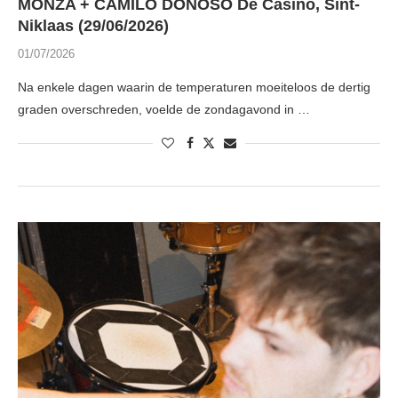
MONZA + CAMILO DONOSO De Casino, Sint-
Niklaas (29/06/2026)
01/07/2026
Na enkele dagen waarin de temperaturen moeiteloos de dertig
graden overschreden, voelde de zondagavond in …