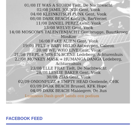
FACEBOOK FEED