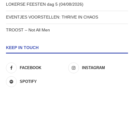
LOKERSE FEESTEN dag 5 (04/08/2026)
EVENTJES VOORSTELLEN: THRIVE IN CHAOS
TROOST – Not All Men
KEEP IN TOUCH
FACEBOOK
INSTAGRAM
SPOTIFY