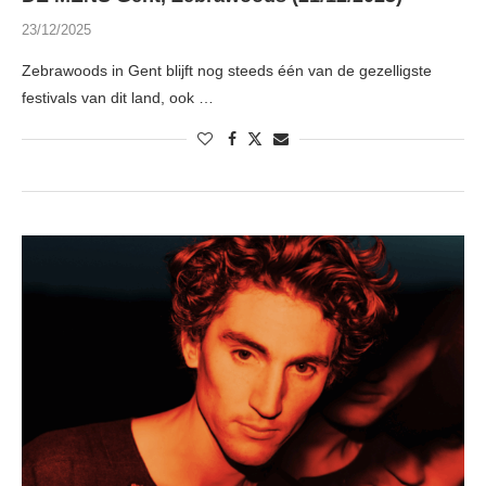
23/12/2025
Zebrawoods in Gent blijft nog steeds één van de gezelligste
festivals van dit land, ook …