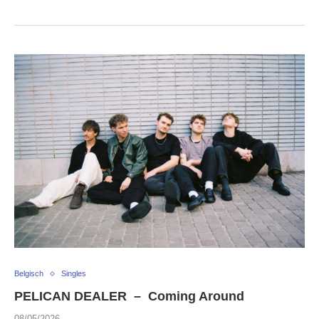
Belgisch
Singles
PELICAN DEALER – Coming Around
08/05/2026