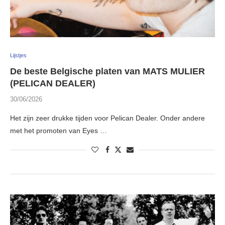
Lijstjes
De beste Belgische platen van MATS MULIER
(PELICAN DEALER)
30/06/2026
Het zijn zeer drukke tijden voor Pelican Dealer. Onder andere
met het promoten van Eyes …