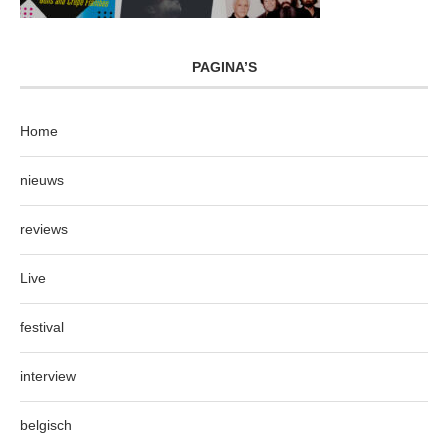
PAGINA’S
Home
nieuws
reviews
Live
festival
interview
belgisch