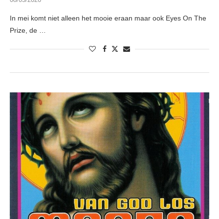
In mei komt niet alleen het mooie eraan maar ook Eyes On The
Prize, de …