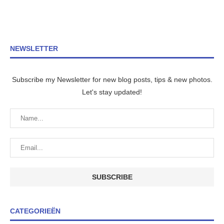
NEWSLETTER
Subscribe my Newsletter for new blog posts, tips & new photos.
Let's stay updated!
CATEGORIEËN