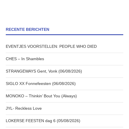
RECENTE BERICHTEN
EVENTJES VOORSTELLEN: PEOPLE WHO DIED
CHES – In Shambles
STRANGEWAYS Gent, Vonk (06/08/2026)
SIGLO XX Fonnefeesten (06/08/2026)
MONOKO – Thinkin’ Bout You (Always)
JYL- Reckless Love
LOKERSE FEESTEN dag 6 (05/08/2026)