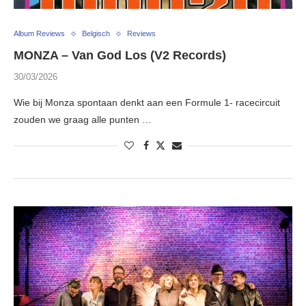
Album Reviews
Belgisch
Reviews
MONZA – Van God Los (V2 Records)
30/03/2026
Wie bij Monza spontaan denkt aan een Formule 1- racecircuit
zouden we graag alle punten …