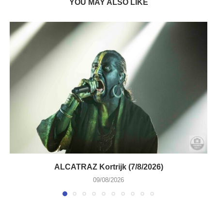
YOU MAY ALSO LIKE
ALCATRAZ Kortrijk (7/8/2026)
09/08/2026