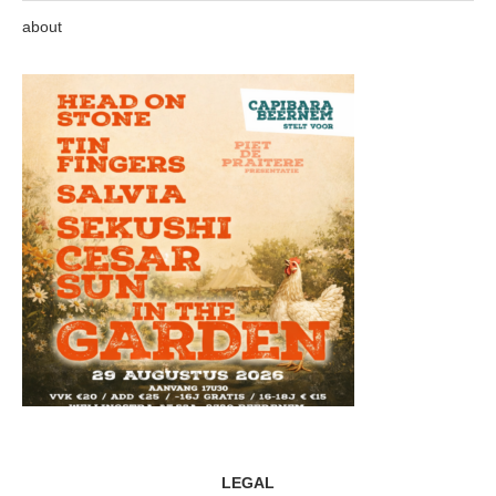
about
LEGAL