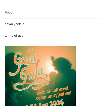
About
privacybeleid
terms of use