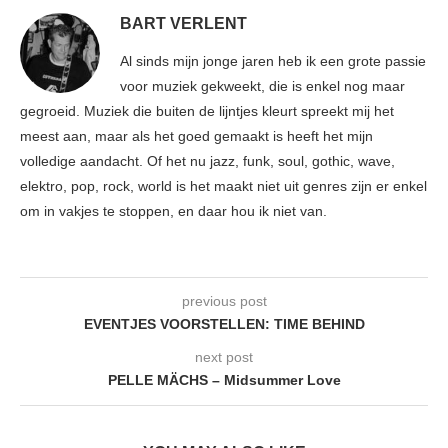
BART VERLENT
Al sinds mijn jonge jaren heb ik een grote passie
voor muziek gekweekt, die is enkel nog maar
gegroeid. Muziek die buiten de lijntjes kleurt spreekt mij het
meest aan, maar als het goed gemaakt is heeft het mijn
volledige aandacht. Of het nu jazz, funk, soul, gothic, wave,
elektro, pop, rock, world is het maakt niet uit genres zijn er enkel
om in vakjes te stoppen, en daar hou ik niet van.
previous post
EVENTJES VOORSTELLEN: TIME BEHIND
next post
PELLE MÄCHS – Midsummer Love