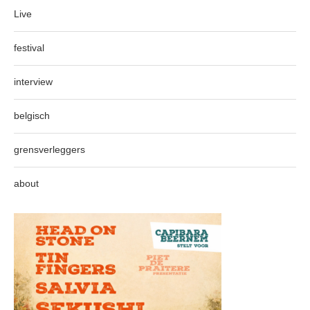
Live
festival
interview
belgisch
grensverleggers
about