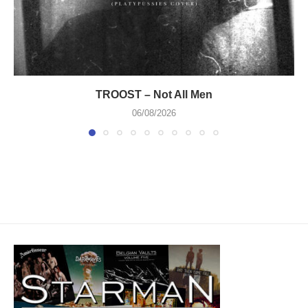
TROOST – Not All Men
06/08/2026