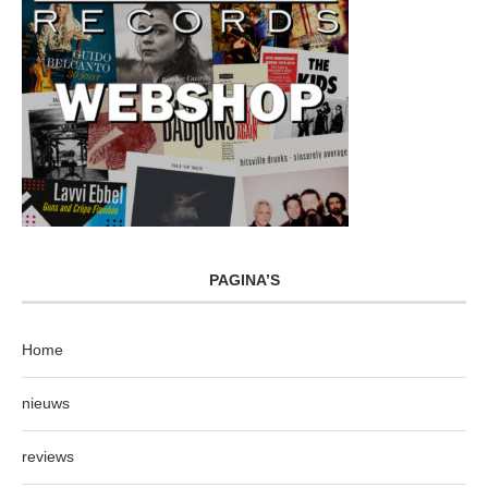
PAGINA’S
Home
nieuws
reviews