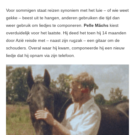
Voor sommigen staat reizen synoniem met het luie – of wie weet
gekke – beest uit te hangen, anderen gebruiken die tijd dan
weer gebruik om liedjes te componeren.
Pelle Mächs
kiest
overduidelijk voor het laatste. Hij deed het toen hij 14 maanden
door Azië reisde met – naast zijn rugzak – een gitaar om de
schouders. Overal waar hij kwam, componeerde hij een nieuw
liedje dat hij opnam via zijn telefoon.