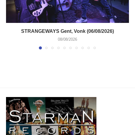
STRANGEWAYS Gent, Vonk (06/08/2026)
08/08/2026