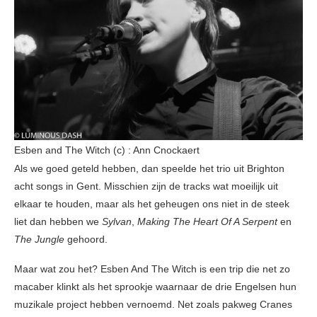
Esben and The Witch (c) : Ann Cnockaert
Als we goed geteld hebben, dan speelde het trio uit Brighton
acht songs in Gent. Misschien zijn de tracks wat moeilijk uit
elkaar te houden, maar als het geheugen ons niet in de steek
liet dan hebben we
Sylvan
,
Making The Heart Of A Serpent
en
The Jungle
gehoord.
Maar wat zou het? Esben And The Witch is een trip die net zo
macaber klinkt als het sprookje waarnaar de drie Engelsen hun
muzikale project hebben vernoemd. Net zoals pakweg Cranes