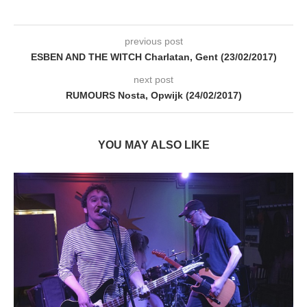
previous post
ESBEN AND THE WITCH Charlatan, Gent (23/02/2017)
next post
RUMOURS Nosta, Opwijk (24/02/2017)
YOU MAY ALSO LIKE