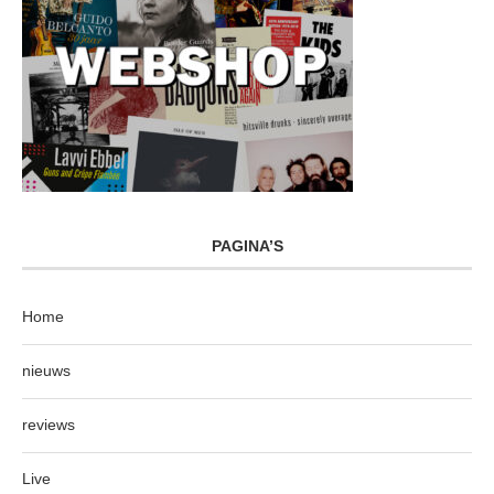
PAGINA’S
Home
nieuws
reviews
Live