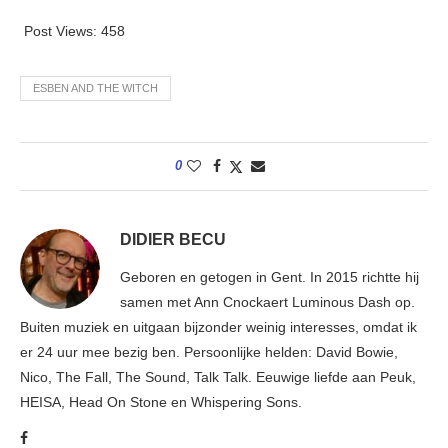
Post Views:
458
ESBEN AND THE WITCH
0
DIDIER BECU
Geboren en getogen in Gent. In 2015 richtte hij
samen met Ann Cnockaert Luminous Dash op.
Buiten muziek en uitgaan bijzonder weinig interesses, omdat ik
er 24 uur mee bezig ben. Persoonlijke helden: David Bowie,
Nico, The Fall, The Sound, Talk Talk. Eeuwige liefde aan Peuk,
HEISA, Head On Stone en Whispering Sons.