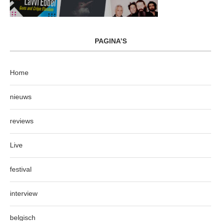
PAGINA’S
Home
nieuws
reviews
Live
festival
interview
belgisch