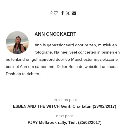
0
ANN CNOCKAERT
Ann is gepassioneerd door reizen, muziek en
fotografie. Na heel veel concerten in binnen en
buitenland en geïnspireerd door de Manchester muziekscene
besloot Ann om samen met Didier Becu de website Luminous
Dash op te richten.
previous post
ESBEN AND THE WITCH Gent, Charlatan (23/02/2017)
next post
PJAY Melkrock rally, Tielt (25/02/2017)