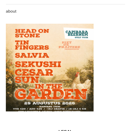
about