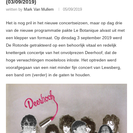
(03/09/2019)
written by
Mark Van Mullem
05/09/2019
Het is nog pril in het nieuwe concertseizoen, maar op dag drie
van de nieuwe programmatie pakte Le Botanique alvast uit met
een klepper van formaat. Op dinsdag 3 september 2019 werd
De Rotonde getrakteerd op een behoorlijk vitaal en redelijk
knettergek concertje van het onvolprezen Deerhoof, dat de
hoge verwachtingen moeiteloos inloste. Het optreden werd
voorafgegaan van een niet minder fijn concert van Lewsberg,
een band om (verder) in de gaten te houden.