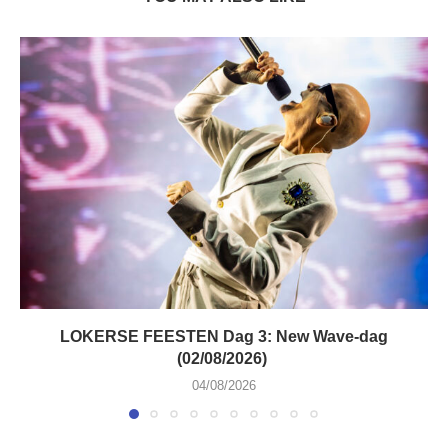
LOKERSE FEESTEN Dag 3: New Wave-dag
(02/08/2026)
04/08/2026