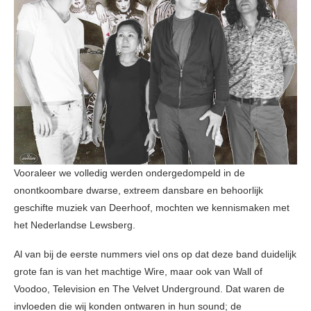
Vooraleer we volledig werden ondergedompeld in de
onontkoombare dwarse, extreem dansbare en behoorlijk
geschifte muziek van Deerhoof, mochten we kennismaken met
het Nederlandse Lewsberg.
Al van bij de eerste nummers viel ons op dat deze band duidelijk
grote fan is van het machtige Wire, maar ook van Wall of
Voodoo, Television en The Velvet Underground. Dat waren de
invloeden die wij konden ontwaren in hun sound; de